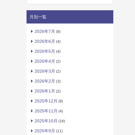
月別一覧
2026年7月
(8)
2026年6月
(4)
2026年5月
(4)
2026年4月
(2)
2026年3月
(2)
2026年2月
(3)
2026年1月
(2)
2025年12月
(9)
2025年11月
(4)
2025年10月
(16)
2025年9月
(11)