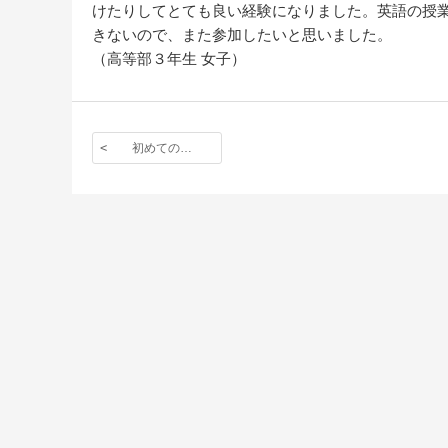
けたりしてとても良い経験になりました。英語の授
きないので、また参加したいと思いました。
（高等部３年生 女子）
初めての…