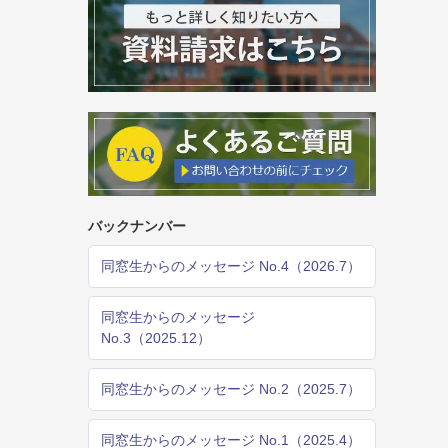
バックナンバー
同窓生からのメッセージ No.4（2026.7）
同窓生からのメッセージ
No.3（2025.12）
同窓生からのメッセージ No.2（2025.7）
同窓生からのメッセージ No.1（2025.4）