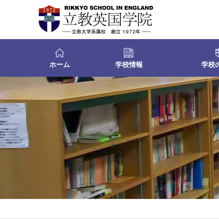
ホーム
学校情報
学校