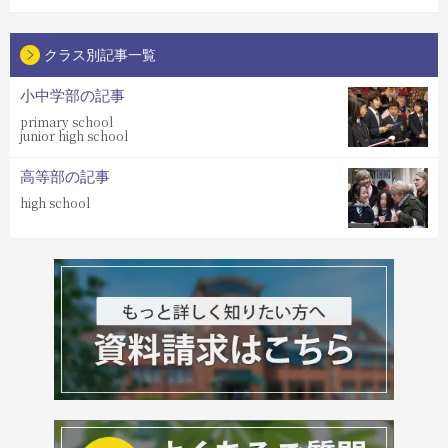
クラス別記事一覧
小中学部の記事
primary school
junior high school
高等部の記事
high school