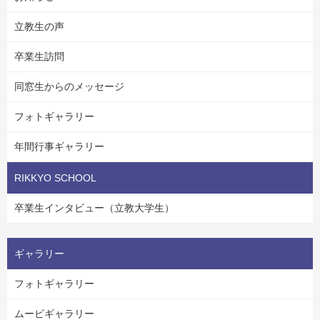
立教生の声
卒業生訪問
同窓生からのメッセージ
フォトギャラリー
年間行事ギャラリー
RIKKYO SCHOOL
卒業生インタビュー（立教大学生）
ギャラリー
フォトギャラリー
ムービギャラリー