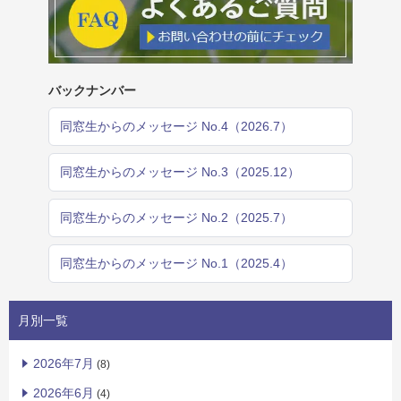
バックナンバー
同窓生からのメッセージ No.4（2026.7）
同窓生からのメッセージ No.3（2025.12）
同窓生からのメッセージ No.2（2025.7）
同窓生からのメッセージ No.1（2025.4）
月別一覧
2026年7月
(8)
2026年6月
(4)