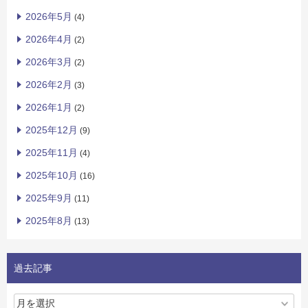
2026年5月
(4)
2026年4月
(2)
2026年3月
(2)
2026年2月
(3)
2026年1月
(2)
2025年12月
(9)
2025年11月
(4)
2025年10月
(16)
2025年9月
(11)
2025年8月
(13)
過去記事