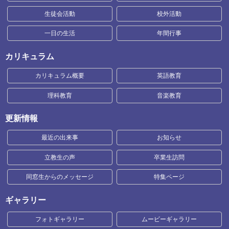
生徒会活動
校外活動
一日の生活
年間行事
カリキュラム
カリキュラム概要
英語教育
理科教育
音楽教育
更新情報
最近の出来事
お知らせ
立教生の声
卒業生訪問
同窓生からのメッセージ
特集ページ
ギャラリー
フォトギャラリー
ムービーギャラリー