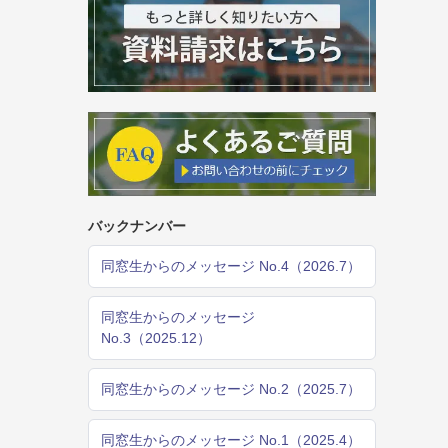
バックナンバー
同窓生からのメッセージ No.4（2026.7）
同窓生からのメッセージ
No.3（2025.12）
同窓生からのメッセージ No.2（2025.7）
同窓生からのメッセージ No.1（2025.4）