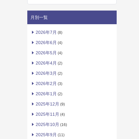
月別一覧
2026年7月
(8)
2026年6月
(4)
2026年5月
(4)
2026年4月
(2)
2026年3月
(2)
2026年2月
(3)
2026年1月
(2)
2025年12月
(9)
2025年11月
(4)
2025年10月
(16)
2025年9月
(11)