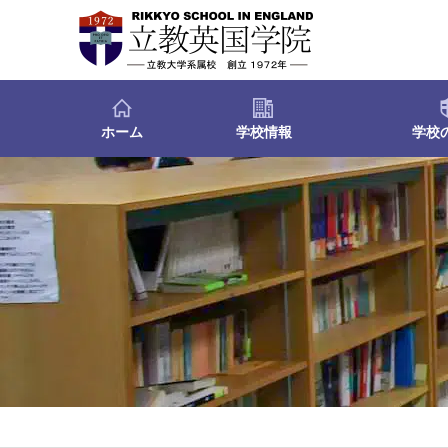
ホーム
学校情報
学校