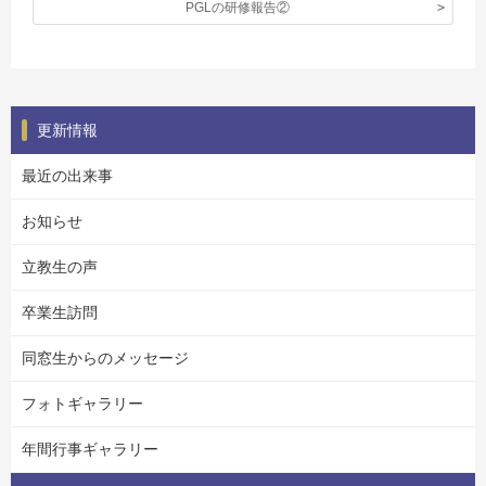
PGLの研修報告②
更新情報
最近の出来事
お知らせ
立教生の声
卒業生訪問
同窓生からのメッセージ
フォトギャラリー
年間行事ギャラリー