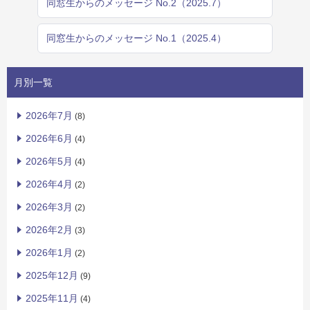
同窓生からのメッセージ No.2（2025.7）
同窓生からのメッセージ No.1（2025.4）
月別一覧
2026年7月
(8)
2026年6月
(4)
2026年5月
(4)
2026年4月
(2)
2026年3月
(2)
2026年2月
(3)
2026年1月
(2)
2025年12月
(9)
2025年11月
(4)