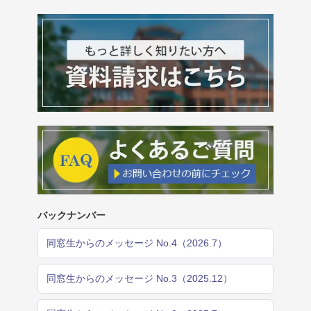
バックナンバー
同窓生からのメッセージ No.4（2026.7）
同窓生からのメッセージ No.3（2025.12）