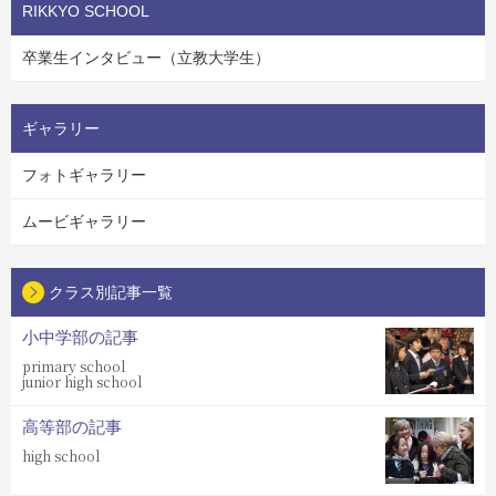
RIKKYO SCHOOL
卒業生インタビュー（立教大学生）
ギャラリー
フォトギャラリー
ムービギャラリー
クラス別記事一覧
小中学部の記事
primary school
junior high school
高等部の記事
high school