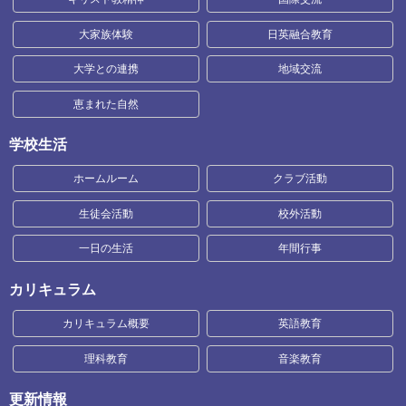
大家族体験
日英融合教育
大学との連携
地域交流
恵まれた自然
学校生活
ホームルーム
クラブ活動
生徒会活動
校外活動
一日の生活
年間行事
カリキュラム
カリキュラム概要
英語教育
理科教育
音楽教育
更新情報