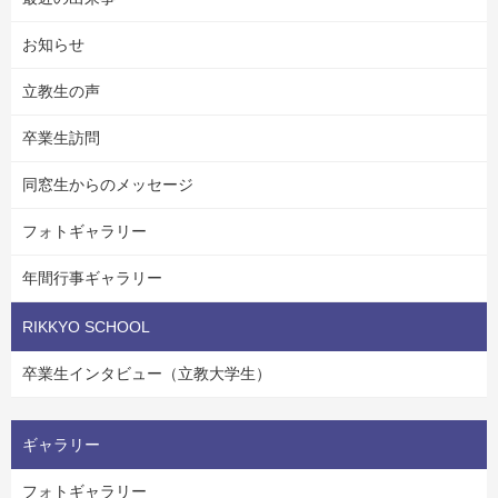
お知らせ
立教生の声
卒業生訪問
同窓生からのメッセージ
フォトギャラリー
年間行事ギャラリー
RIKKYO SCHOOL
卒業生インタビュー（立教大学生）
ギャラリー
フォトギャラリー