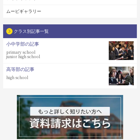
ムービギャラリー
クラス別記事一覧
小中学部の記事
primary school
junior high school
高等部の記事
high school