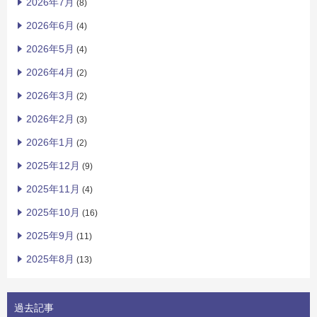
2026年7月
(8)
2026年6月
(4)
2026年5月
(4)
2026年4月
(2)
2026年3月
(2)
2026年2月
(3)
2026年1月
(2)
2025年12月
(9)
2025年11月
(4)
2025年10月
(16)
2025年9月
(11)
2025年8月
(13)
過去記事