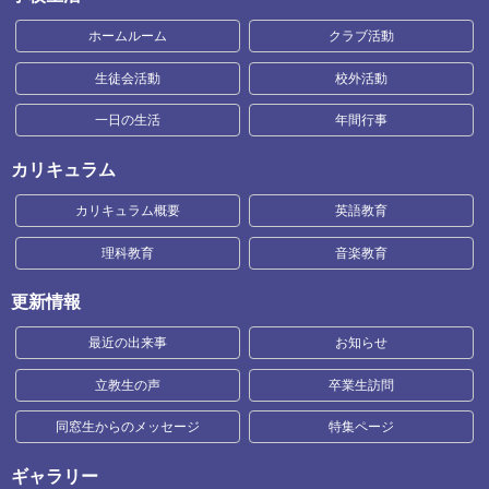
ホームルーム
クラブ活動
生徒会活動
校外活動
一日の生活
年間行事
カリキュラム
カリキュラム概要
英語教育
理科教育
音楽教育
更新情報
最近の出来事
お知らせ
立教生の声
卒業生訪問
同窓生からのメッセージ
特集ページ
ギャラリー