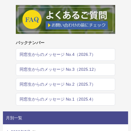
バックナンバー
同窓生からのメッセージ No.4（2026.7）
同窓生からのメッセージ No.3（2025.12）
同窓生からのメッセージ No.2（2025.7）
同窓生からのメッセージ No.1（2025.4）
月別一覧