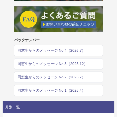
バックナンバー
同窓生からのメッセージ No.4（2026.7）
同窓生からのメッセージ No.3（2025.12）
同窓生からのメッセージ No.2（2025.7）
同窓生からのメッセージ No.1（2025.4）
月別一覧