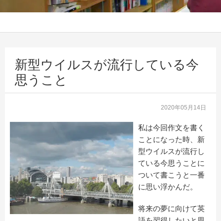
新型ウイルスが流行している今
思うこと
2020年05月14日
私は今回作文を書く
ことになった時、新
型ウイルスが流行し
ている今思うことに
ついて書こうと一番
に思い浮かんだ。
将来の夢に向けて英
語を習得したいと思