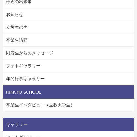
最近の出来事
お知らせ
立教生の声
卒業生訪問
同窓生からのメッセージ
フォトギャラリー
年間行事ギャラリー
RIKKYO SCHOOL
卒業生インタビュー（立教大学生）
ギャラリー