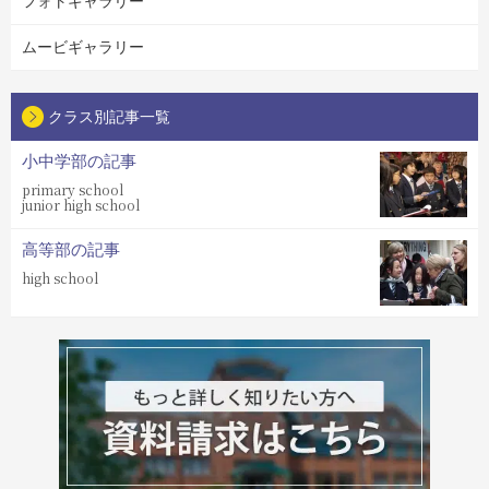
フォトギャラリー
ムービギャラリー
クラス別記事一覧
小中学部の記事
primary school
junior high school
高等部の記事
high school