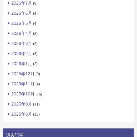
2026年7月
(8)
2026年6月
(4)
2026年5月
(4)
2026年4月
(2)
2026年3月
(2)
2026年2月
(3)
2026年1月
(2)
2025年12月
(9)
2025年11月
(4)
2025年10月
(16)
2025年9月
(11)
2025年8月
(13)
過去記事