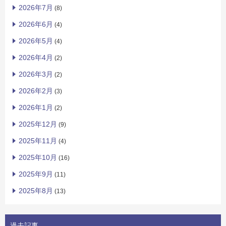
2026年7月
(8)
2026年6月
(4)
2026年5月
(4)
2026年4月
(2)
2026年3月
(2)
2026年2月
(3)
2026年1月
(2)
2025年12月
(9)
2025年11月
(4)
2025年10月
(16)
2025年9月
(11)
2025年8月
(13)
過去記事