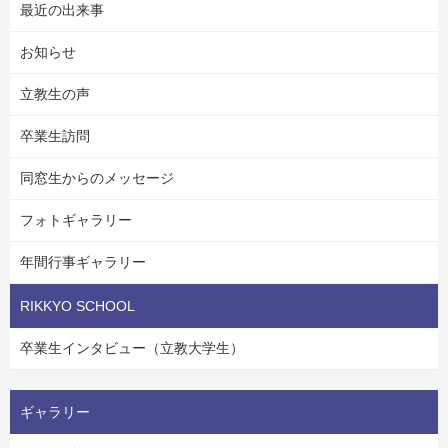
最近の出来事
お知らせ
立教生の声
卒業生訪問
同窓生からのメッセージ
フォトギャラリー
年間行事ギャラリー
RIKKYO SCHOOL
卒業生インタビュー（立教大学生）
ギャラリー