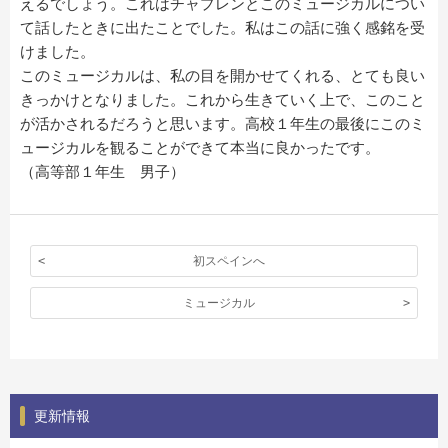
えるでしょう。これはチャプレンとこのミュージカルについ
て話したときに出たことでした。私はこの話に強く感銘を受
けました。
このミュージカルは、私の目を開かせてくれる、とても良い
きっかけとなりました。これから生きていく上で、このこと
が活かされるだろうと思います。高校１年生の最後にこのミ
ュージカルを観ることができて本当に良かったです。
（高等部１年生 男子）
初スペインへ
ミュージカル
更新情報