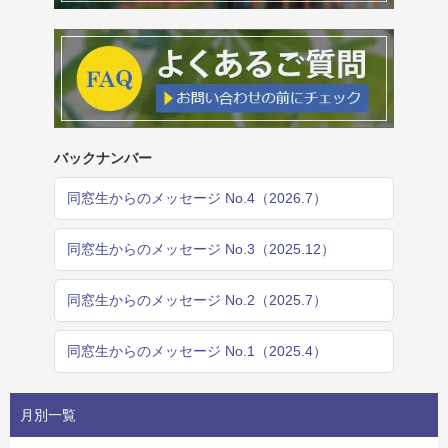
バックナンバー
同窓生からのメッセージ No.4（2026.7）
同窓生からのメッセージ No.3（2025.12）
同窓生からのメッセージ No.2（2025.7）
同窓生からのメッセージ No.1（2025.4）
月別一覧