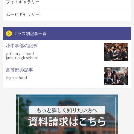
フォトギャラリー
ムービギャラリー
クラス別記事一覧
小中学部の記事
primary school
junior high school
高等部の記事
high school