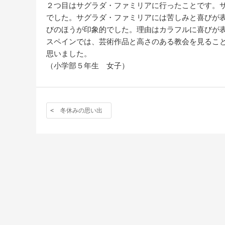
２つ目はサグラダ・ファミリアに行ったことです。
でした。サグラダ・ファミリアには苦しみと喜びが
びのほうが印象的でした。理由はカラフルに喜びが
スペインでは、芸術作品と高さのある教会を見るこ
思いました。
（小学部５年生 女子）
冬休みの思い出