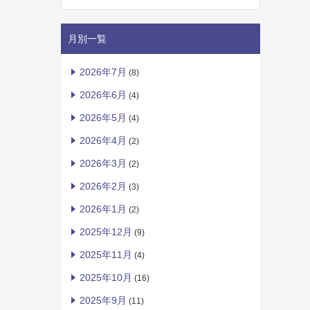
月別一覧
2026年7月
(8)
2026年6月
(4)
2026年5月
(4)
2026年4月
(2)
2026年3月
(2)
2026年2月
(3)
2026年1月
(2)
2025年12月
(9)
2025年11月
(4)
2025年10月
(16)
2025年9月
(11)