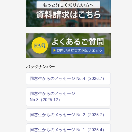
バックナンバー
同窓生からのメッセージ No.4（2026.7）
同窓生からのメッセージ
No.3（2025.12）
同窓生からのメッセージ No.2（2025.7）
同窓生からのメッセージ No.1（2025.4）