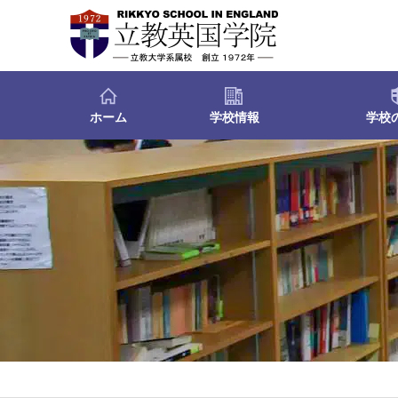
ホーム
学校情報
学校