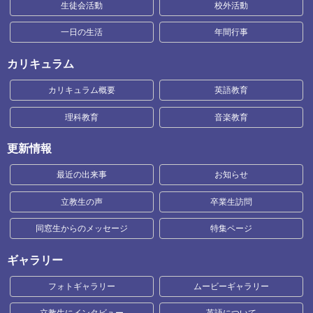
生徒会活動
校外活動
一日の生活
年間行事
カリキュラム
カリキュラム概要
英語教育
理科教育
音楽教育
更新情報
最近の出来事
お知らせ
立教生の声
卒業生訪問
同窓生からのメッセージ
特集ページ
ギャラリー
フォトギャラリー
ムービーギャラリー