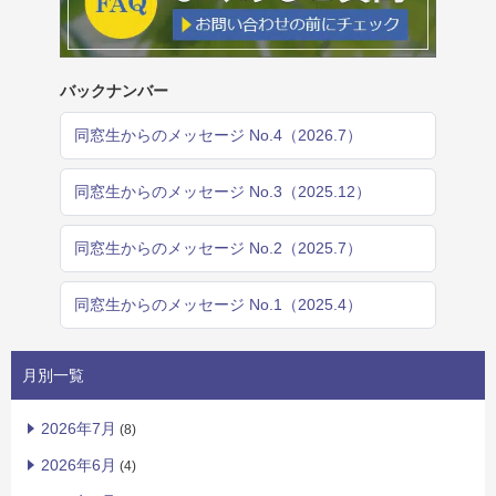
バックナンバー
同窓生からのメッセージ No.4（2026.7）
同窓生からのメッセージ No.3（2025.12）
同窓生からのメッセージ No.2（2025.7）
同窓生からのメッセージ No.1（2025.4）
月別一覧
2026年7月
(8)
2026年6月
(4)