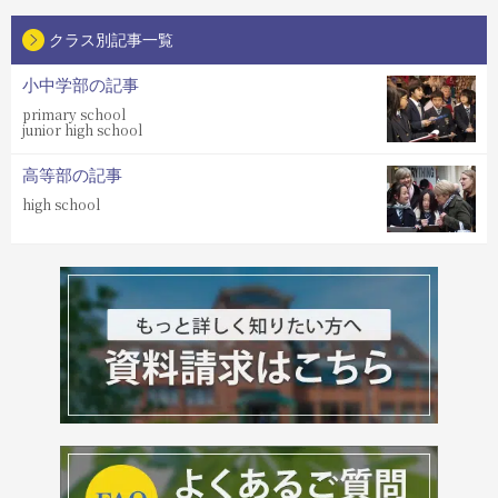
クラス別記事一覧
小中学部の記事
primary school
junior high school
高等部の記事
high school