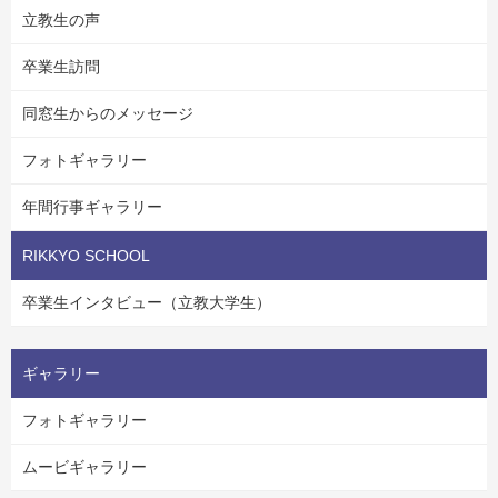
立教生の声
卒業生訪問
同窓生からのメッセージ
フォトギャラリー
年間行事ギャラリー
RIKKYO SCHOOL
卒業生インタビュー（立教大学生）
ギャラリー
フォトギャラリー
ムービギャラリー