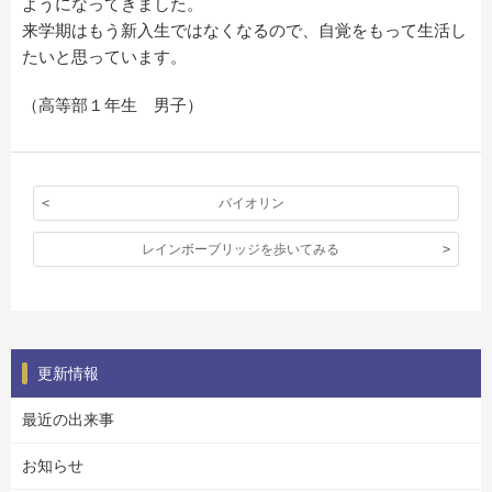
ようになってきました。
来学期はもう新入生ではなくなるので、自覚をもって生活し
たいと思っています。
（高等部１年生 男子）
バイオリン
レインボーブリッジを歩いてみる
更新情報
最近の出来事
お知らせ