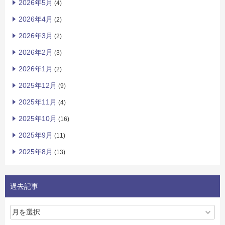
2026年5月
(4)
2026年4月
(2)
2026年3月
(2)
2026年2月
(3)
2026年1月
(2)
2025年12月
(9)
2025年11月
(4)
2025年10月
(16)
2025年9月
(11)
2025年8月
(13)
過去記事