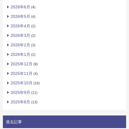
2026年6月
(4)
2026年5月
(4)
2026年4月
(2)
2026年3月
(2)
2026年2月
(3)
2026年1月
(2)
2025年12月
(9)
2025年11月
(4)
2025年10月
(16)
2025年9月
(11)
2025年8月
(13)
過去記事