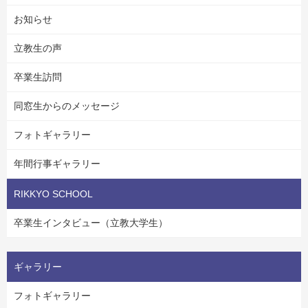
お知らせ
立教生の声
卒業生訪問
同窓生からのメッセージ
フォトギャラリー
年間行事ギャラリー
RIKKYO SCHOOL
卒業生インタビュー（立教大学生）
ギャラリー
フォトギャラリー