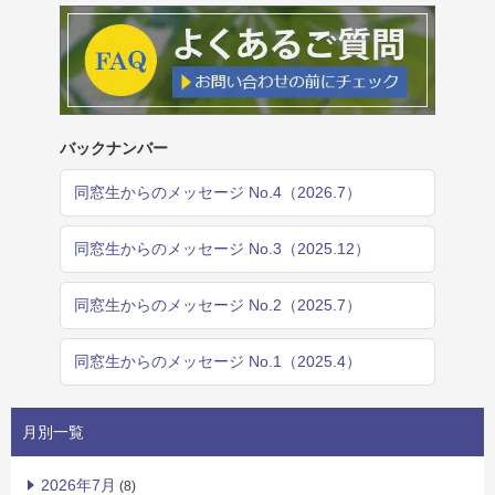
バックナンバー
同窓生からのメッセージ No.4（2026.7）
同窓生からのメッセージ No.3（2025.12）
同窓生からのメッセージ No.2（2025.7）
同窓生からのメッセージ No.1（2025.4）
月別一覧
2026年7月
(8)