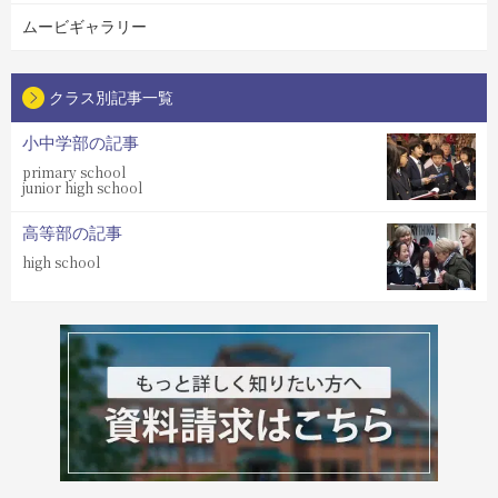
ムービギャラリー
クラス別記事一覧
小中学部の記事
primary school
junior high school
高等部の記事
high school