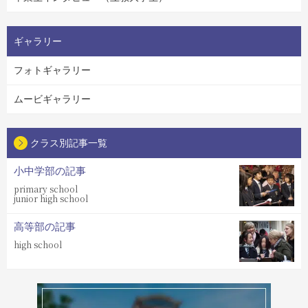
ギャラリー
フォトギャラリー
ムービギャラリー
クラス別記事一覧
小中学部の記事
primary school
junior high school
高等部の記事
high school