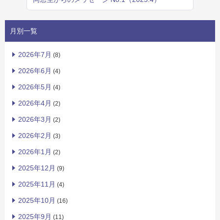
月別一覧
2026年7月
(8)
2026年6月
(4)
2026年5月
(4)
2026年4月
(2)
2026年3月
(2)
2026年2月
(3)
2026年1月
(2)
2025年12月
(9)
2025年11月
(4)
2025年10月
(16)
2025年9月
(11)