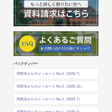
バックナンバー
同窓生からのメッセージ No.4（2026.7）
同窓生からのメッセージ No.3（2025.12）
同窓生からのメッセージ No.2（2025.7）
同窓生からのメッセージ No.1（2025.4）