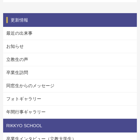
更新情報
最近の出来事
お知らせ
立教生の声
卒業生訪問
同窓生からのメッセージ
フォトギャラリー
年間行事ギャラリー
RIKKYO SCHOOL
卒業生インタビュー（立教大学生）