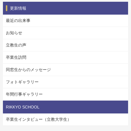
更新情報
最近の出来事
お知らせ
立教生の声
卒業生訪問
同窓生からのメッセージ
フォトギャラリー
年間行事ギャラリー
RIKKYO SCHOOL
卒業生インタビュー（立教大学生）