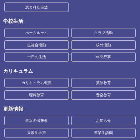
恵まれた自然
学校生活
ホームルーム
クラブ活動
生徒会活動
校外活動
一日の生活
年間行事
カリキュラム
カリキュラム概要
英語教育
理科教育
音楽教育
更新情報
最近の出来事
お知らせ
立教生の声
卒業生訪問