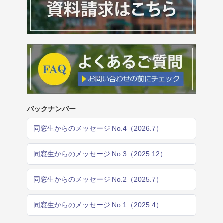
バックナンバー
同窓生からのメッセージ No.4（2026.7）
同窓生からのメッセージ No.3（2025.12）
同窓生からのメッセージ No.2（2025.7）
同窓生からのメッセージ No.1（2025.4）