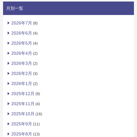
月別一覧
2026年7月
(8)
2026年6月
(4)
2026年5月
(4)
2026年4月
(2)
2026年3月
(2)
2026年2月
(3)
2026年1月
(2)
2025年12月
(9)
2025年11月
(4)
2025年10月
(16)
2025年9月
(11)
2025年8月
(13)