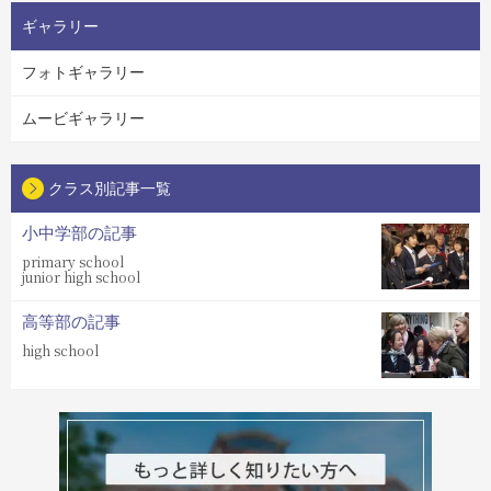
ギャラリー
フォトギャラリー
ムービギャラリー
クラス別記事一覧
小中学部の記事
primary school
junior high school
高等部の記事
high school