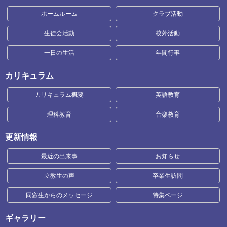
ホームルーム
クラブ活動
生徒会活動
校外活動
一日の生活
年間行事
カリキュラム
カリキュラム概要
英語教育
理科教育
音楽教育
更新情報
最近の出来事
お知らせ
立教生の声
卒業生訪問
同窓生からのメッセージ
特集ページ
ギャラリー