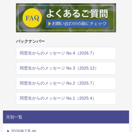
バックナンバー
同窓生からのメッセージ No.4（2026.7）
同窓生からのメッセージ No.3（2025.12）
同窓生からのメッセージ No.2（2025.7）
同窓生からのメッセージ No.1（2025.4）
月別一覧
2026年7月
(8)