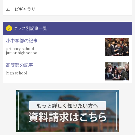
ムービギャラリー
クラス別記事一覧
小中学部の記事
primary school
junior high school
高等部の記事
high school