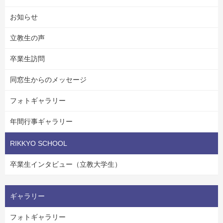
お知らせ
立教生の声
卒業生訪問
同窓生からのメッセージ
フォトギャラリー
年間行事ギャラリー
RIKKYO SCHOOL
卒業生インタビュー（立教大学生）
ギャラリー
フォトギャラリー