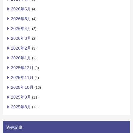
2026年6月
(4)
2026年5月
(4)
2026年4月
(2)
2026年3月
(2)
2026年2月
(3)
2026年1月
(2)
2025年12月
(9)
2025年11月
(4)
2025年10月
(16)
2025年9月
(11)
2025年8月
(13)
過去記事