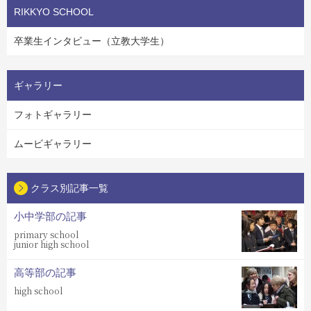
RIKKYO SCHOOL
卒業生インタビュー（立教大学生）
ギャラリー
フォトギャラリー
ムービギャラリー
クラス別記事一覧
小中学部の記事
primary school
junior high school
高等部の記事
high school