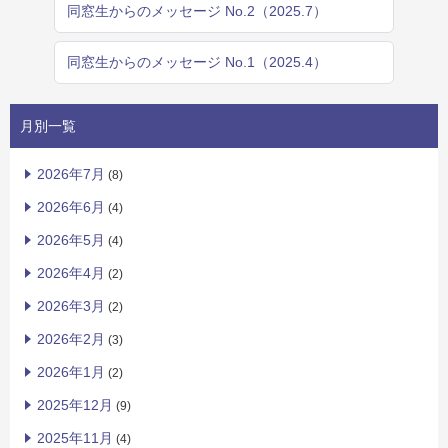
同窓生からのメッセージ No.2（2025.7）
同窓生からのメッセージ No.1（2025.4）
月別一覧
2026年7月
(8)
2026年6月
(4)
2026年5月
(4)
2026年4月
(2)
2026年3月
(2)
2026年2月
(3)
2026年1月
(2)
2025年12月
(9)
2025年11月
(4)