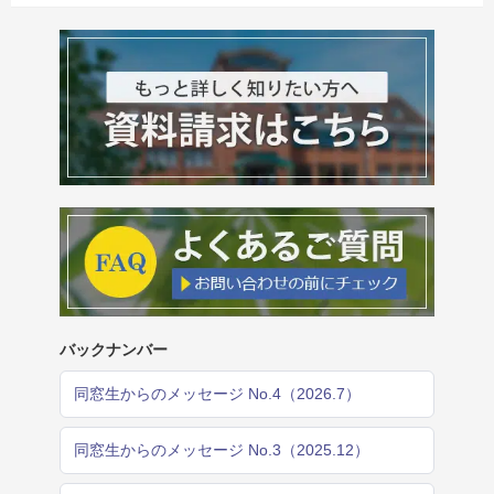
バックナンバー
同窓生からのメッセージ No.4（2026.7）
同窓生からのメッセージ No.3（2025.12）