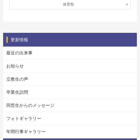
体育祭
更新情報
最近の出来事
お知らせ
立教生の声
卒業生訪問
同窓生からのメッセージ
フォトギャラリー
年間行事ギャラリー