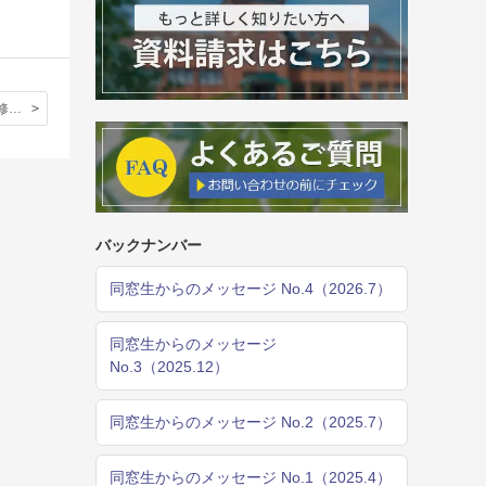
Chichester研修レポート③
バックナンバー
同窓生からのメッセージ No.4（2026.7）
同窓生からのメッセージ
No.3（2025.12）
同窓生からのメッセージ No.2（2025.7）
同窓生からのメッセージ No.1（2025.4）