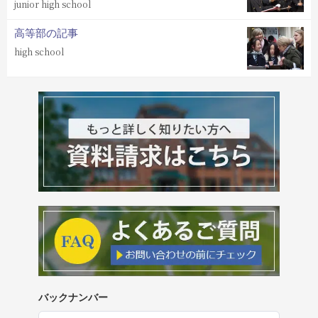
junior high school
高等部の記事
high school
バックナンバー