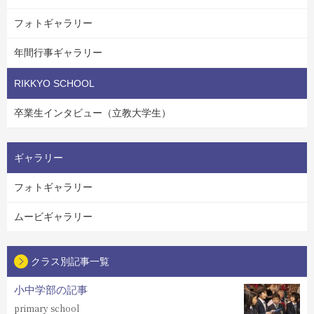
フォトギャラリー
年間行事ギャラリー
RIKKYO SCHOOL
卒業生インタビュー（立教大学生）
ギャラリー
フォトギャラリー
ムービギャラリー
クラス別記事一覧
小中学部の記事
primary school