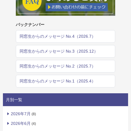
バックナンバー
同窓生からのメッセージ No.4（2026.7）
同窓生からのメッセージ No.3（2025.12）
同窓生からのメッセージ No.2（2025.7）
同窓生からのメッセージ No.1（2025.4）
月別一覧
2026年7月
(8)
2026年6月
(4)