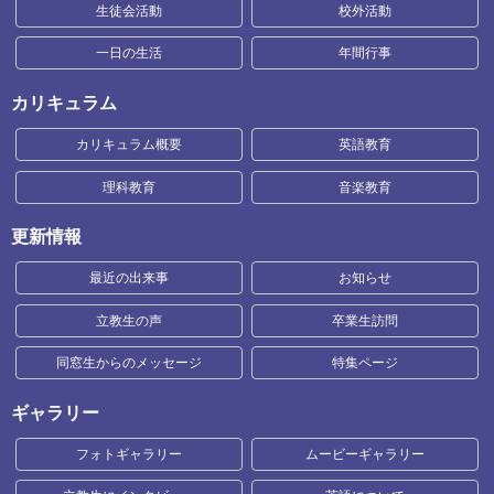
生徒会活動
校外活動
一日の生活
年間行事
カリキュラム
カリキュラム概要
英語教育
理科教育
音楽教育
更新情報
最近の出来事
お知らせ
立教生の声
卒業生訪問
同窓生からのメッセージ
特集ページ
ギャラリー
フォトギャラリー
ムービーギャラリー