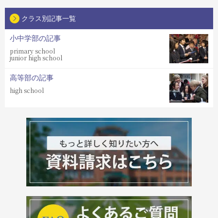
クラス別記事一覧
小中学部の記事
primary school
junior high school
高等部の記事
high school