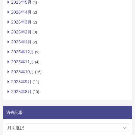
2026年5月
(4)
2026年4月
(2)
2026年3月
(2)
2026年2月
(3)
2026年1月
(2)
2025年12月
(9)
2025年11月
(4)
2025年10月
(16)
2025年9月
(11)
2025年8月
(13)
過去記事