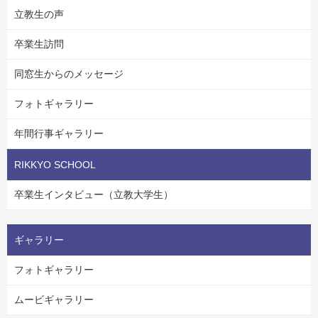
立教生の声
卒業生訪問
同窓生からのメッセージ
フォトギャラリー
年間行事ギャラリー
RIKKYO SCHOOL
卒業生インタビュー（立教大学生）
ギャラリー
フォトギャラリー
ムービギャラリー