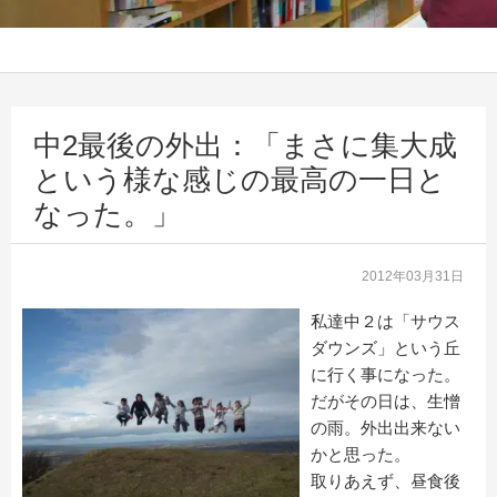
中2最後の外出：「まさに集大成
という様な感じの最高の一日と
なった。」
2012年03月31日
私達中２は「サウス
ダウンズ」という丘
に行く事になった。
だがその日は、生憎
の雨。外出出来ない
かと思った。
取りあえず、昼食後