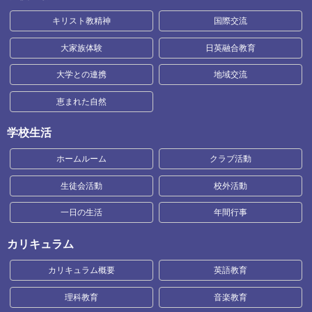
キリスト教精神
国際交流
大家族体験
日英融合教育
大学との連携
地域交流
恵まれた自然
学校生活
ホームルーム
クラブ活動
生徒会活動
校外活動
一日の生活
年間行事
カリキュラム
カリキュラム概要
英語教育
理科教育
音楽教育