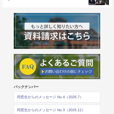
バックナンバー
同窓生からのメッセージ No.4（2026.7）
同窓生からのメッセージ No.3（2025.12）