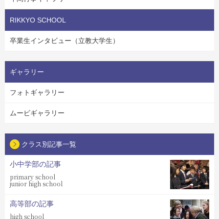
RIKKYO SCHOOL
卒業生インタビュー（立教大学生）
ギャラリー
フォトギャラリー
ムービギャラリー
クラス別記事一覧
小中学部の記事
primary school
junior high school
高等部の記事
high school