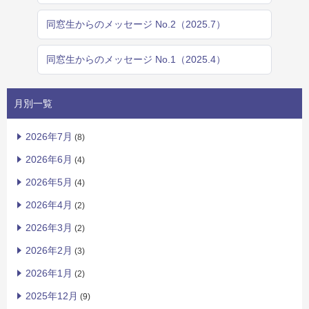
同窓生からのメッセージ No.2（2025.7）
同窓生からのメッセージ No.1（2025.4）
月別一覧
2026年7月
(8)
2026年6月
(4)
2026年5月
(4)
2026年4月
(2)
2026年3月
(2)
2026年2月
(3)
2026年1月
(2)
2025年12月
(9)