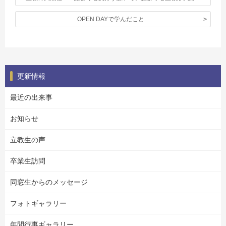
OPEN DAYで学んだこと
更新情報
最近の出来事
お知らせ
立教生の声
卒業生訪問
同窓生からのメッセージ
フォトギャラリー
年間行事ギャラリー