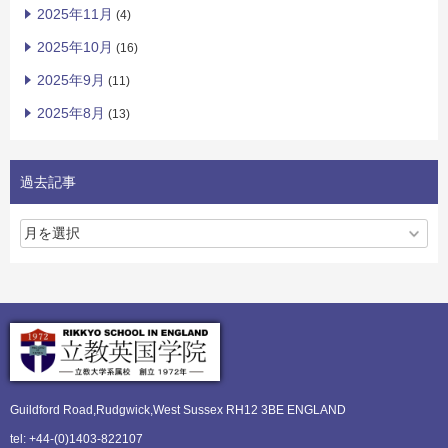
2025年11月
(4)
2025年10月
(16)
2025年9月
(11)
2025年8月
(13)
過去記事
Guildford Road,Rudgwick,
West Sussex RH12 3BE ENGLAND
tel: +44-(0)1403-822107