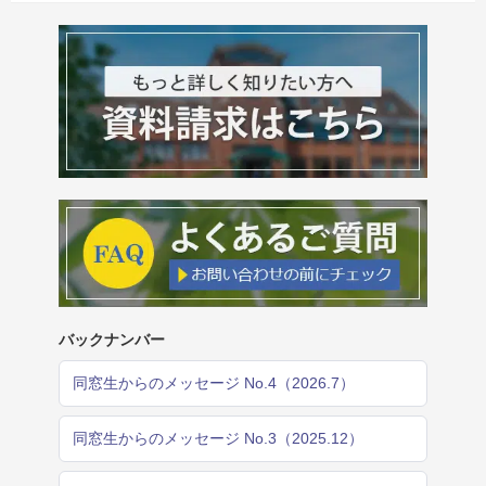
バックナンバー
同窓生からのメッセージ No.4（2026.7）
同窓生からのメッセージ No.3（2025.12）