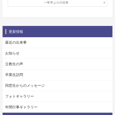
一年半ぶりの日本
更新情報
最近の出来事
お知らせ
立教生の声
卒業生訪問
同窓生からのメッセージ
フォトギャラリー
年間行事ギャラリー