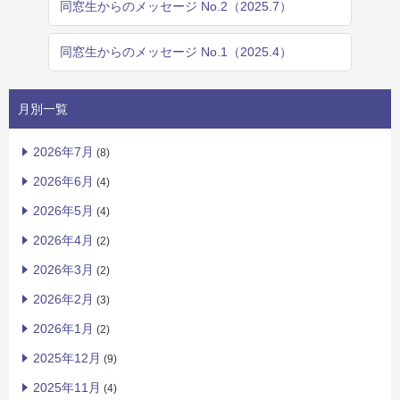
同窓生からのメッセージ No.2（2025.7）
同窓生からのメッセージ No.1（2025.4）
月別一覧
2026年7月
(8)
2026年6月
(4)
2026年5月
(4)
2026年4月
(2)
2026年3月
(2)
2026年2月
(3)
2026年1月
(2)
2025年12月
(9)
2025年11月
(4)