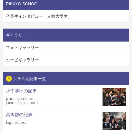
RIKKYO SCHOOL
卒業生インタビュー（立教大学生）
ギャラリー
フォトギャラリー
ムービギャラリー
クラス別記事一覧
小中学部の記事
primary school
junior high school
高等部の記事
high school