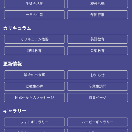
生徒会活動
校外活動
一日の生活
年間行事
カリキュラム
カリキュラム概要
英語教育
理科教育
音楽教育
更新情報
最近の出来事
お知らせ
立教生の声
卒業生訪問
同窓生からのメッセージ
特集ページ
ギャラリー
フォトギャラリー
ムービーギャラリー