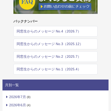
バックナンバー
同窓生からのメッセージ No.4（2026.7）
同窓生からのメッセージ No.3（2025.12）
同窓生からのメッセージ No.2（2025.7）
同窓生からのメッセージ No.1（2025.4）
月別一覧
2026年7月
(8)
2026年6月
(4)