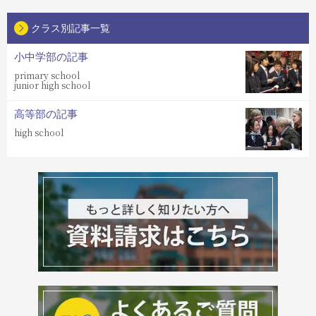
クラス別記事一覧
小中学部の記事
primary school
junior high school
高等部の記事
high school