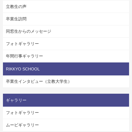
立教生の声
卒業生訪問
同窓生からのメッセージ
フォトギャラリー
年間行事ギャラリー
RIKKYO SCHOOL
卒業生インタビュー（立教大学生）
ギャラリー
フォトギャラリー
ムービギャラリー