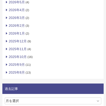
2026年5月
(4)
2026年4月
(2)
2026年3月
(2)
2026年2月
(3)
2026年1月
(2)
2025年12月
(9)
2025年11月
(4)
2025年10月
(16)
2025年9月
(11)
2025年8月
(13)
過去記事