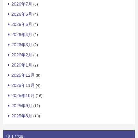
2026年7月
(8)
2026年6月
(4)
2026年5月
(4)
2026年4月
(2)
2026年3月
(2)
2026年2月
(3)
2026年1月
(2)
2025年12月
(9)
2025年11月
(4)
2025年10月
(16)
2025年9月
(11)
2025年8月
(13)
過去記事