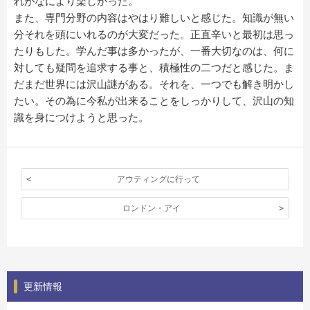
れがなにより楽しかった。
また、専門分野の内容はやはり難しいと感じた。知識が無い
分それを頭にいれるのが大変だった。正直辛いと最初は思っ
たりもした。学んだ事は多かったが、一番大切なのは、何に
対しても疑問を追求する事と、積極性の二つだと感じた。ま
だまだ世界には沢山謎がある。それを、一つでも解き明かし
たい。その為に今私が出来ることをしっかりして、沢山の知
識を身につけようと思った。
アウティングに行って
ロンドン・アイ
更新情報