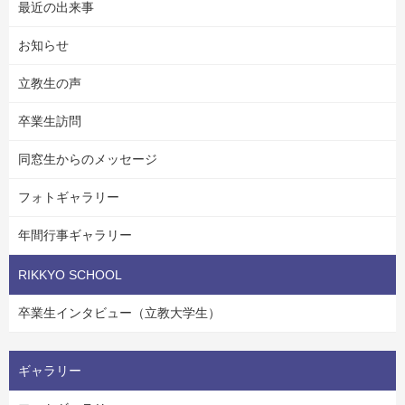
最近の出来事
お知らせ
立教生の声
卒業生訪問
同窓生からのメッセージ
フォトギャラリー
年間行事ギャラリー
RIKKYO SCHOOL
卒業生インタビュー（立教大学生）
ギャラリー