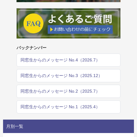
バックナンバー
同窓生からのメッセージ No.4（2026.7）
同窓生からのメッセージ No.3（2025.12）
同窓生からのメッセージ No.2（2025.7）
同窓生からのメッセージ No.1（2025.4）
月別一覧