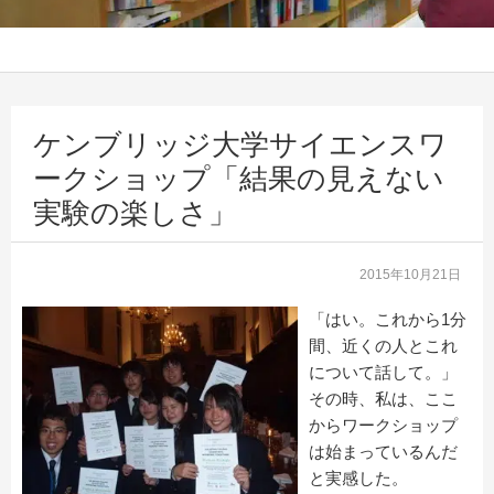
ケンブリッジ大学サイエンスワ
ークショップ「結果の見えない
実験の楽しさ」
2015年10月21日
「はい。これから1分
間、近くの人とこれ
について話して。」
その時、私は、ここ
からワークショップ
は始まっているんだ
と実感した。