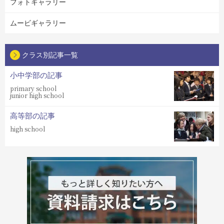
フォトギャラリー
ムービギャラリー
クラス別記事一覧
小中学部の記事
primary school
junior high school
高等部の記事
high school