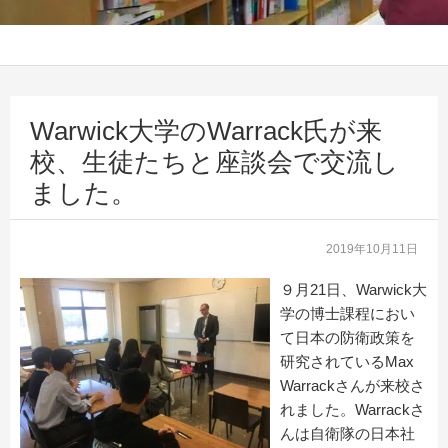
Warwick大学のWarrack氏が来
校、生徒たちと座談会で交流し
ました。
2019年10月11日
９月21日、Warwick大
学の博士課程におい
て日本の防衛政策を
研究されているMax
Warrackさんが来校さ
れました。Warrackさ
んは自衛隊の日本社