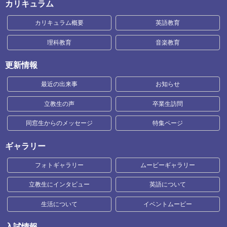
カリキュラム
カリキュラム概要
英語教育
理科教育
音楽教育
更新情報
最近の出来事
お知らせ
立教生の声
卒業生訪問
同窓生からのメッセージ
特集ページ
ギャラリー
フォトギャラリー
ムービーギャラリー
立教生にインタビュー
英語について
生活について
イベントムービー
入試情報