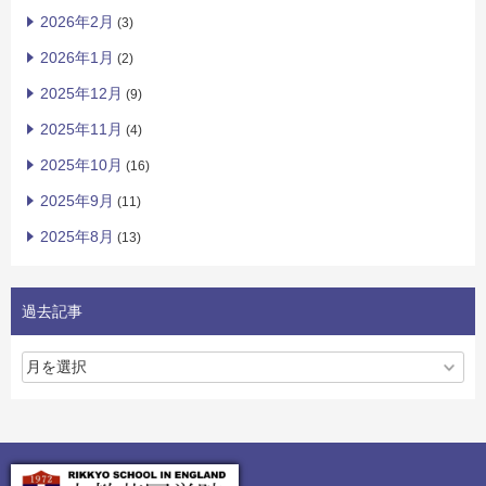
2026年2月
(3)
2026年1月
(2)
2025年12月
(9)
2025年11月
(4)
2025年10月
(16)
2025年9月
(11)
2025年8月
(13)
過去記事