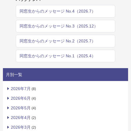
同窓生からのメッセージ No.4（2026.7）
同窓生からのメッセージ No.3（2025.12）
同窓生からのメッセージ No.2（2025.7）
同窓生からのメッセージ No.1（2025.4）
月別一覧
2026年7月
(8)
2026年6月
(4)
2026年5月
(4)
2026年4月
(2)
2026年3月
(2)