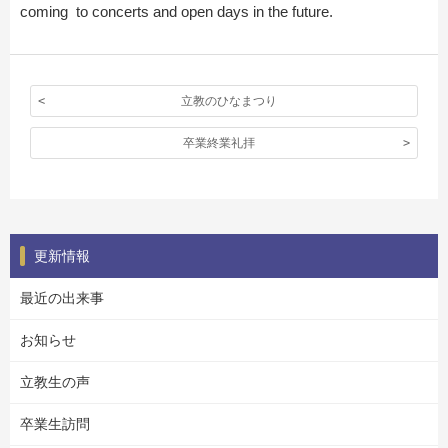
coming to concerts and open days in the future.
立教のひなまつり
卒業終業礼拝
更新情報
最近の出来事
お知らせ
立教生の声
卒業生訪問