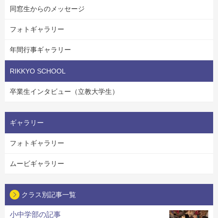
同窓生からのメッセージ
フォトギャラリー
年間行事ギャラリー
RIKKYO SCHOOL
卒業生インタビュー（立教大学生）
ギャラリー
フォトギャラリー
ムービギャラリー
クラス別記事一覧
小中学部の記事