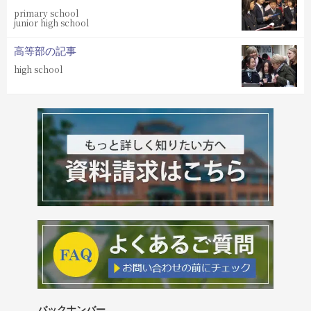
primary school
junior high school
高等部の記事
high school
バックナンバー