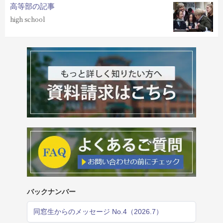
高等部の記事
high school
バックナンバー
同窓生からのメッセージ No.4（2026.7）