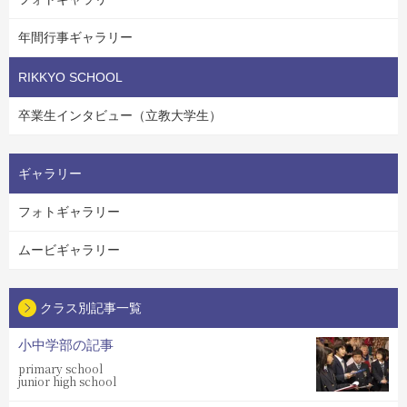
年間行事ギャラリー
RIKKYO SCHOOL
卒業生インタビュー（立教大学生）
ギャラリー
フォトギャラリー
ムービギャラリー
クラス別記事一覧
小中学部の記事
primary school
junior high school