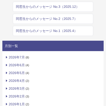
同窓生からのメッセージ No.3（2025.12）
同窓生からのメッセージ No.2（2025.7）
同窓生からのメッセージ No.1（2025.4）
月別一覧
2026年7月
(8)
2026年6月
(4)
2026年5月
(4)
2026年4月
(2)
2026年3月
(2)
2026年2月
(3)
2026年1月
(2)