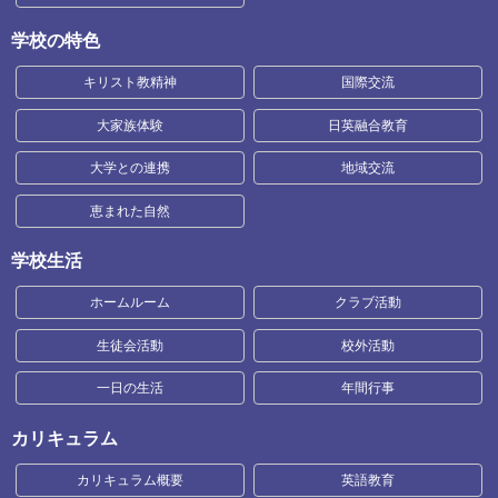
学校の特色
キリスト教精神
国際交流
大家族体験
日英融合教育
大学との連携
地域交流
恵まれた自然
学校生活
ホームルーム
クラブ活動
生徒会活動
校外活動
一日の生活
年間行事
カリキュラム
カリキュラム概要
英語教育