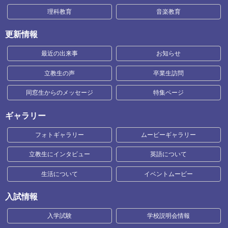
理科教育
音楽教育
更新情報
最近の出来事
お知らせ
立教生の声
卒業生訪問
同窓生からのメッセージ
特集ページ
ギャラリー
フォトギャラリー
ムービーギャラリー
立教生にインタビュー
英語について
生活について
イベントムービー
入試情報
入学試験
学校説明会情報