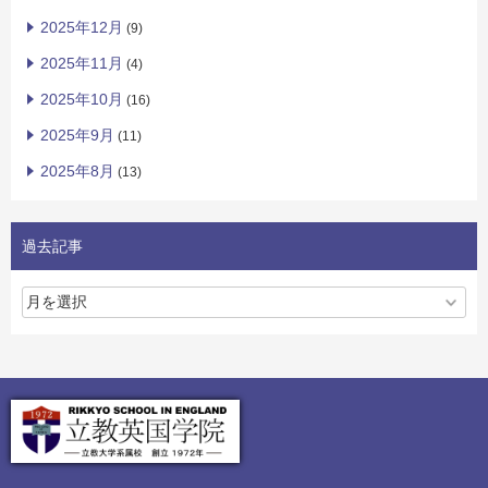
2025年12月
(9)
2025年11月
(4)
2025年10月
(16)
2025年9月
(11)
2025年8月
(13)
過去記事