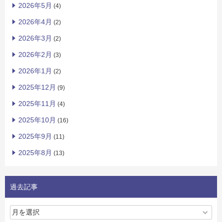
2026年5月
(4)
2026年4月
(2)
2026年3月
(2)
2026年2月
(3)
2026年1月
(2)
2025年12月
(9)
2025年11月
(4)
2025年10月
(16)
2025年9月
(11)
2025年8月
(13)
過去記事