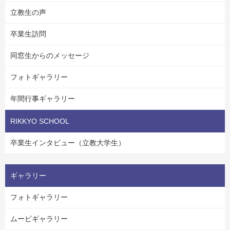
立教生の声
卒業生訪問
同窓生からのメッセージ
フォトギャラリー
年間行事ギャラリー
RIKKYO SCHOOL
卒業生インタビュー（立教大学生）
ギャラリー
フォトギャラリー
ムービギャラリー