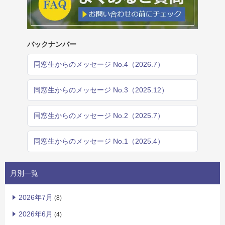
バックナンバー
同窓生からのメッセージ No.4（2026.7）
同窓生からのメッセージ No.3（2025.12）
同窓生からのメッセージ No.2（2025.7）
同窓生からのメッセージ No.1（2025.4）
月別一覧
2026年7月
(8)
2026年6月
(4)