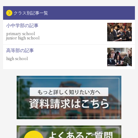
クラス別記事一覧
小中学部の記事
primary school
junior high school
高等部の記事
high school