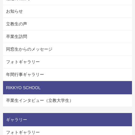
お知らせ
立教生の声
卒業生訪問
同窓生からのメッセージ
フォトギャラリー
年間行事ギャラリー
RIKKYO SCHOOL
卒業生インタビュー（立教大学生）
ギャラリー
フォトギャラリー