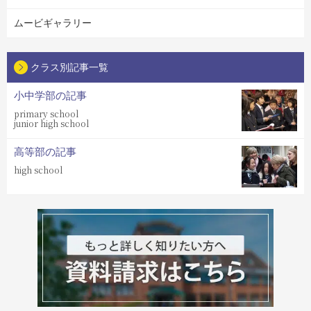
ムービギャラリー
クラス別記事一覧
小中学部の記事
primary school
junior high school
高等部の記事
high school