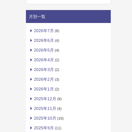
月別一覧
2026年7月
(8)
2026年6月
(4)
2026年5月
(4)
2026年4月
(2)
2026年3月
(2)
2026年2月
(3)
2026年1月
(2)
2025年12月
(9)
2025年11月
(4)
2025年10月
(16)
2025年9月
(11)