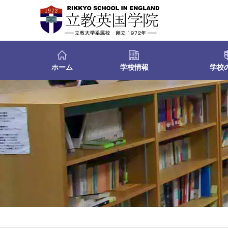
ホーム
学校情報
学校