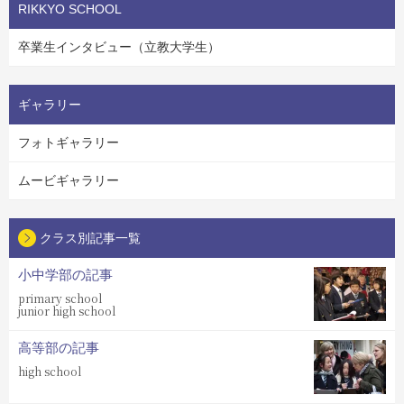
RIKKYO SCHOOL
卒業生インタビュー（立教大学生）
ギャラリー
フォトギャラリー
ムービギャラリー
クラス別記事一覧
小中学部の記事
primary school
junior high school
高等部の記事
high school