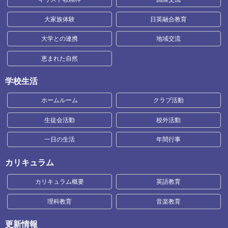
大家族体験
日英融合教育
大学との連携
地域交流
恵まれた自然
学校生活
ホームルーム
クラブ活動
生徒会活動
校外活動
一日の生活
年間行事
カリキュラム
カリキュラム概要
英語教育
理科教育
音楽教育
更新情報