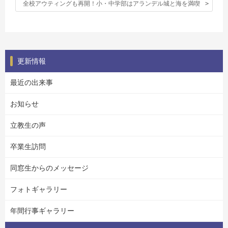
全校アウティングも再開！小・中学部はアランデル城と海を満喫
更新情報
最近の出来事
お知らせ
立教生の声
卒業生訪問
同窓生からのメッセージ
フォトギャラリー
年間行事ギャラリー