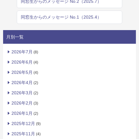
同窓生からのメッセージ No.2（2025.7）
同窓生からのメッセージ No.1（2025.4）
月別一覧
2026年7月
(8)
2026年6月
(4)
2026年5月
(4)
2026年4月
(2)
2026年3月
(2)
2026年2月
(3)
2026年1月
(2)
2025年12月
(9)
2025年11月
(4)