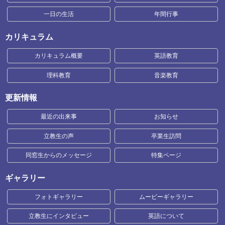
一日の生活
年間行事
カリキュラム
カリキュラム概要
英語教育
理科教育
音楽教育
更新情報
最近の出来事
お知らせ
立教生の声
卒業生訪問
同窓生からのメッセージ
特集ページ
ギャラリー
フォトギャラリー
ムービーギャラリー
立教生にインタビュー
英語について