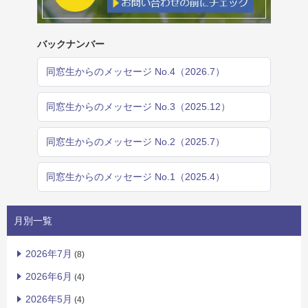
バックナンバー
同窓生からのメッセージ No.4（2026.7）
同窓生からのメッセージ No.3（2025.12）
同窓生からのメッセージ No.2（2025.7）
同窓生からのメッセージ No.1（2025.4）
月別一覧
2026年7月
(8)
2026年6月
(4)
2026年5月
(4)