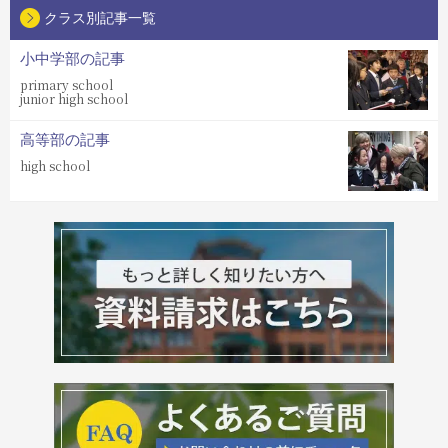
クラス別記事一覧
小中学部の記事
primary school
junior high school
高等部の記事
high school