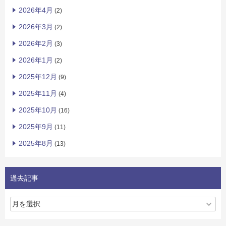
2026年4月
(2)
2026年3月
(2)
2026年2月
(3)
2026年1月
(2)
2025年12月
(9)
2025年11月
(4)
2025年10月
(16)
2025年9月
(11)
2025年8月
(13)
過去記事