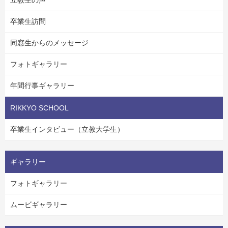
卒業生訪問
同窓生からのメッセージ
フォトギャラリー
年間行事ギャラリー
RIKKYO SCHOOL
卒業生インタビュー（立教大学生）
ギャラリー
フォトギャラリー
ムービギャラリー