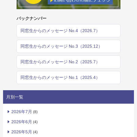
バックナンバー
同窓生からのメッセージ No.4（2026.7）
同窓生からのメッセージ No.3（2025.12）
同窓生からのメッセージ No.2（2025.7）
同窓生からのメッセージ No.1（2025.4）
月別一覧
2026年7月
(8)
2026年6月
(4)
2026年5月
(4)