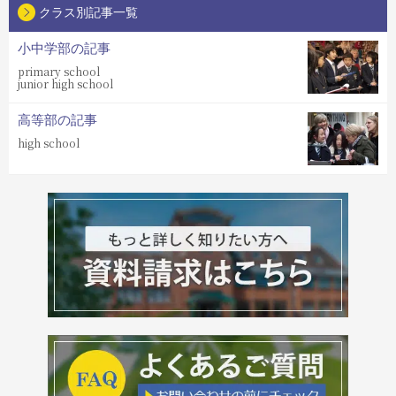
クラス別記事一覧
小中学部の記事
primary school
junior high school
高等部の記事
high school