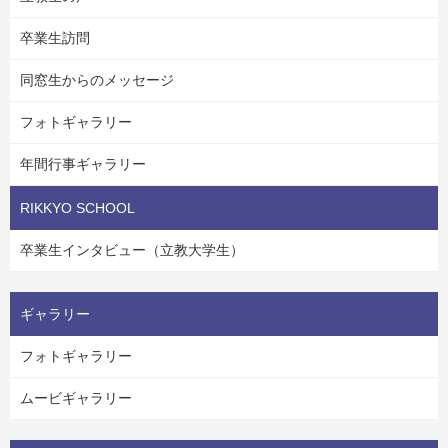
卒業生訪問
同窓生からのメッセージ
フォトギャラリー
年間行事ギャラリー
RIKKYO SCHOOL
卒業生インタビュー（立教大学生）
ギャラリー
フォトギャラリー
ムービギャラリー