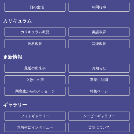
一日の生活
年間行事
カリキュラム
カリキュラム概要
英語教育
理科教育
音楽教育
更新情報
最近の出来事
お知らせ
立教生の声
卒業生訪問
同窓生からのメッセージ
特集ページ
ギャラリー
フォトギャラリー
ムービーギャラリー
立教生にインタビュー
英語について