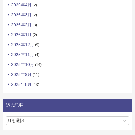
2026年4月
(2)
2026年3月
(2)
2026年2月
(3)
2026年1月
(2)
2025年12月
(9)
2025年11月
(4)
2025年10月
(16)
2025年9月
(11)
2025年8月
(13)
過去記事