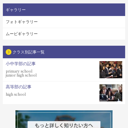
ギャラリー
フォトギャラリー
ムービギャラリー
クラス別記事一覧
小中学部の記事
primary school
junior high school
高等部の記事
high school