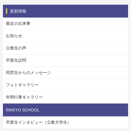
更新情報
最近の出来事
お知らせ
立教生の声
卒業生訪問
同窓生からのメッセージ
フォトギャラリー
年間行事ギャラリー
RIKKYO SCHOOL
卒業生インタビュー（立教大学生）