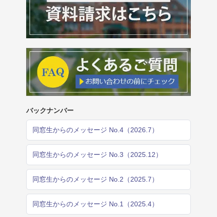
バックナンバー
同窓生からのメッセージ No.4（2026.7）
同窓生からのメッセージ No.3（2025.12）
同窓生からのメッセージ No.2（2025.7）
同窓生からのメッセージ No.1（2025.4）