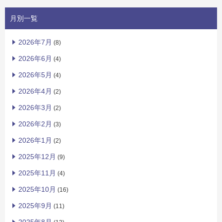
月別一覧
2026年7月
(8)
2026年6月
(4)
2026年5月
(4)
2026年4月
(2)
2026年3月
(2)
2026年2月
(3)
2026年1月
(2)
2025年12月
(9)
2025年11月
(4)
2025年10月
(16)
2025年9月
(11)