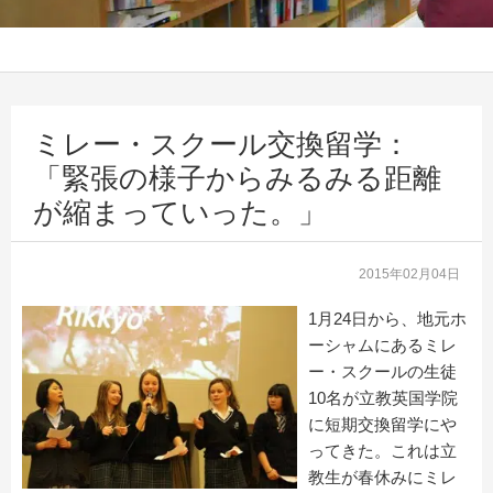
ミレー・スクール交換留学：
「緊張の様子からみるみる距離
が縮まっていった。」
2015年02月04日
1月24日から、地元ホ
ーシャムにあるミレ
ー・スクールの生徒
10名が立教英国学院
に短期交換留学にや
ってきた。これは立
教生が春休みにミレ