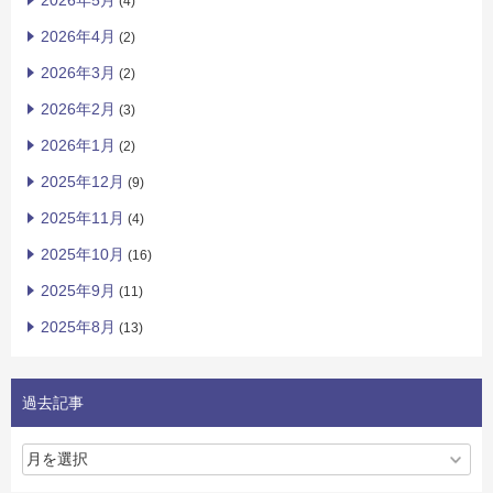
2026年5月
(4)
2026年4月
(2)
2026年3月
(2)
2026年2月
(3)
2026年1月
(2)
2025年12月
(9)
2025年11月
(4)
2025年10月
(16)
2025年9月
(11)
2025年8月
(13)
過去記事