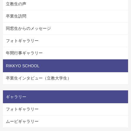
立教生の声
卒業生訪問
同窓生からのメッセージ
フォトギャラリー
年間行事ギャラリー
RIKKYO SCHOOL
卒業生インタビュー（立教大学生）
ギャラリー
フォトギャラリー
ムービギャラリー