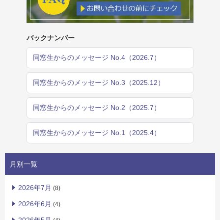
バックナンバー
同窓生からのメッセージ No.4（2026.7）
同窓生からのメッセージ No.3（2025.12）
同窓生からのメッセージ No.2（2025.7）
同窓生からのメッセージ No.1（2025.4）
月別一覧
2026年7月
(8)
2026年6月
(4)