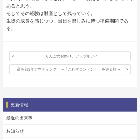
あると思う。
そしてその経験は財産として残っていく。
生徒の成長を感じつつ、当日を楽しみに待つ準備期間であ
る。
りんごのお祭り、アップルデイ
高等部3年アウティング 〜「これぞロンドン！」を巡る旅〜
更新情報
最近の出来事
お知らせ