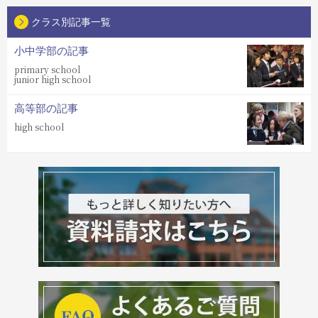
クラス別記事一覧
小中学部の記事
primary school
junior high school
高等部の記事
high school