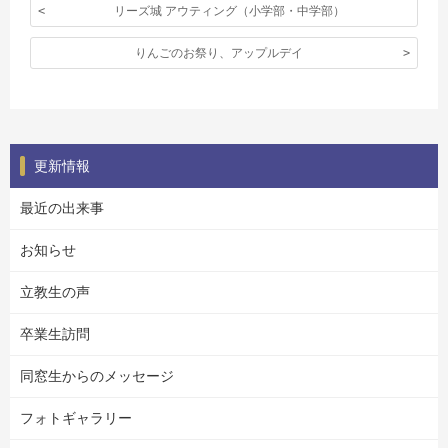
リーズ城 アウティング（小学部・中学部）
りんごのお祭り、アップルデイ
更新情報
最近の出来事
お知らせ
立教生の声
卒業生訪問
同窓生からのメッセージ
フォトギャラリー