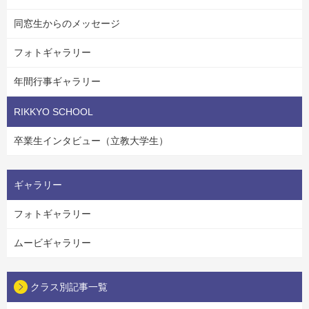
同窓生からのメッセージ
フォトギャラリー
年間行事ギャラリー
RIKKYO SCHOOL
卒業生インタビュー（立教大学生）
ギャラリー
フォトギャラリー
ムービギャラリー
クラス別記事一覧