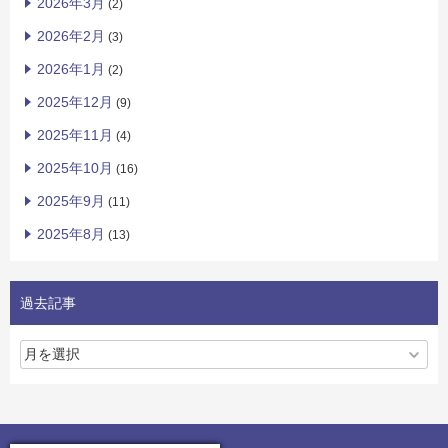
2026年3月
(2)
2026年2月
(3)
2026年1月
(2)
2025年12月
(9)
2025年11月
(4)
2025年10月
(16)
2025年9月
(11)
2025年8月
(13)
過去記事