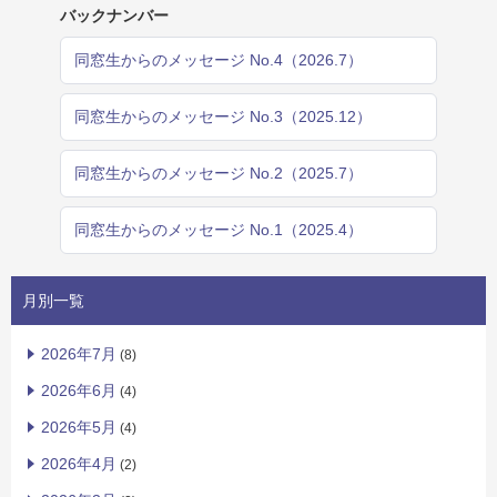
バックナンバー
同窓生からのメッセージ No.4（2026.7）
同窓生からのメッセージ No.3（2025.12）
同窓生からのメッセージ No.2（2025.7）
同窓生からのメッセージ No.1（2025.4）
月別一覧
2026年7月
(8)
2026年6月
(4)
2026年5月
(4)
2026年4月
(2)