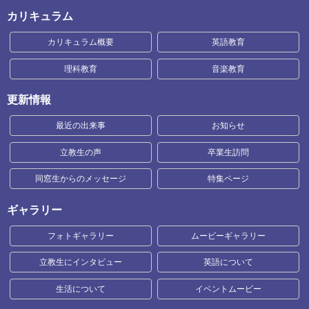
カリキュラム
カリキュラム概要
英語教育
理科教育
音楽教育
更新情報
最近の出来事
お知らせ
立教生の声
卒業生訪問
同窓生からのメッセージ
特集ページ
ギャラリー
フォトギャラリー
ムービーギャラリー
立教生にインタビュー
英語について
生活について
イベントムービー