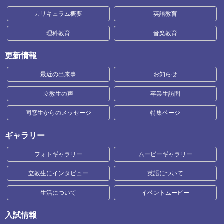
カリキュラム概要
英語教育
理科教育
音楽教育
更新情報
最近の出来事
お知らせ
立教生の声
卒業生訪問
同窓生からのメッセージ
特集ページ
ギャラリー
フォトギャラリー
ムービーギャラリー
立教生にインタビュー
英語について
生活について
イベントムービー
入試情報