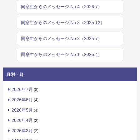
同窓生からのメッセージ No.4（2026.7）
同窓生からのメッセージ No.3（2025.12）
同窓生からのメッセージ No.2（2025.7）
同窓生からのメッセージ No.1（2025.4）
月別一覧
2026年7月
(8)
2026年6月
(4)
2026年5月
(4)
2026年4月
(2)
2026年3月
(2)