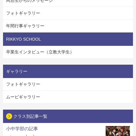
同窓生からのメッセージ
フォトギャラリー
年間行事ギャラリー
RIKKYO SCHOOL
卒業生インタビュー（立教大学生）
ギャラリー
フォトギャラリー
ムービギャラリー
クラス別記事一覧
小中学部の記事