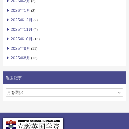
2026年2月
(3)
2026年1月
(2)
2025年12月
(9)
2025年11月
(4)
2025年10月
(16)
2025年9月
(11)
2025年8月
(13)
過去記事