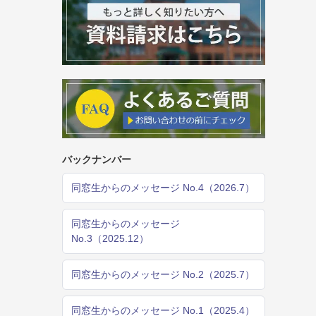
バックナンバー
同窓生からのメッセージ No.4（2026.7）
同窓生からのメッセージ
No.3（2025.12）
同窓生からのメッセージ No.2（2025.7）
同窓生からのメッセージ No.1（2025.4）