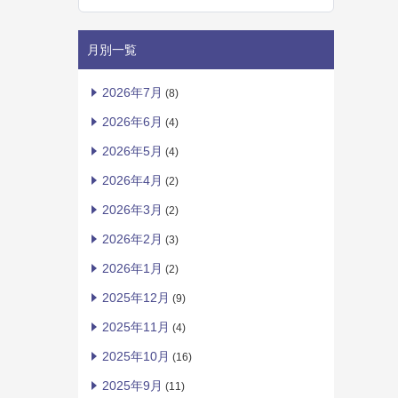
月別一覧
2026年7月
(8)
2026年6月
(4)
2026年5月
(4)
2026年4月
(2)
2026年3月
(2)
2026年2月
(3)
2026年1月
(2)
2025年12月
(9)
2025年11月
(4)
2025年10月
(16)
2025年9月
(11)