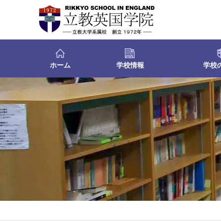
ホーム
学校情報
学校