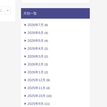
卒業式祝辞をご紹介します: 理事兼卒業生代表 ８期生 須藤達哉様（欧州三井住友海上英国支店長）
月別一覧
2026年7月
(8)
2026年6月
(4)
2026年5月
(4)
2026年4月
(2)
2026年3月
(2)
2026年2月
(3)
2026年1月
(2)
2025年12月
(9)
2025年11月
(4)
2025年10月
(16)
2025年9月
(11)