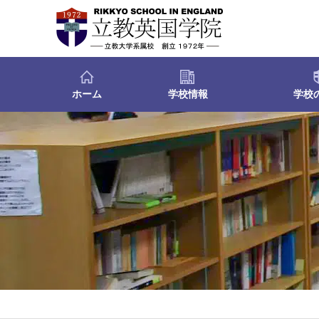
ホーム
学校情報
学校