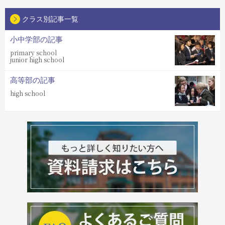
クラス別記事一覧
小中学部の記事
primary school
junior high school
高等部の記事
high school