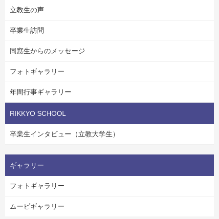
立教生の声
卒業生訪問
同窓生からのメッセージ
フォトギャラリー
年間行事ギャラリー
RIKKYO SCHOOL
卒業生インタビュー（立教大学生）
ギャラリー
フォトギャラリー
ムービギャラリー