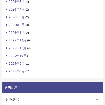
2026年5月
(4)
2026年4月
(2)
2026年3月
(2)
2026年2月
(3)
2026年1月
(2)
2025年12月
(9)
2025年11月
(4)
2025年10月
(16)
2025年9月
(11)
2025年8月
(13)
過去記事