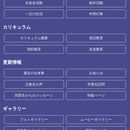
生徒会活動
校外活動
一日の生活
年間行事
カリキュラム
カリキュラム概要
英語教育
理科教育
音楽教育
更新情報
最近の出来事
お知らせ
立教生の声
卒業生訪問
同窓生からのメッセージ
特集ページ
ギャラリー
フォトギャラリー
ムービーギャラリー