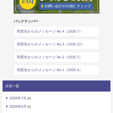
バックナンバー
同窓生からのメッセージ No.4（2026.7）
同窓生からのメッセージ No.3（2025.12）
同窓生からのメッセージ No.2（2025.7）
同窓生からのメッセージ No.1（2025.4）
月別一覧
2026年7月
(8)
2026年6月
(4)