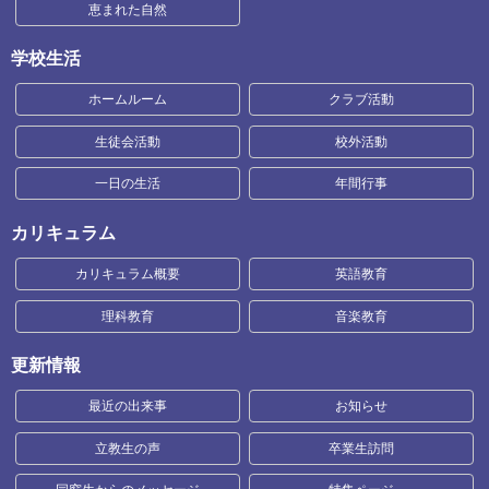
恵まれた自然
学校生活
ホームルーム
クラブ活動
生徒会活動
校外活動
一日の生活
年間行事
カリキュラム
カリキュラム概要
英語教育
理科教育
音楽教育
更新情報
最近の出来事
お知らせ
立教生の声
卒業生訪問