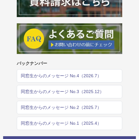
バックナンバー
同窓生からのメッセージ No.4（2026.7）
同窓生からのメッセージ No.3（2025.12）
同窓生からのメッセージ No.2（2025.7）
同窓生からのメッセージ No.1（2025.4）