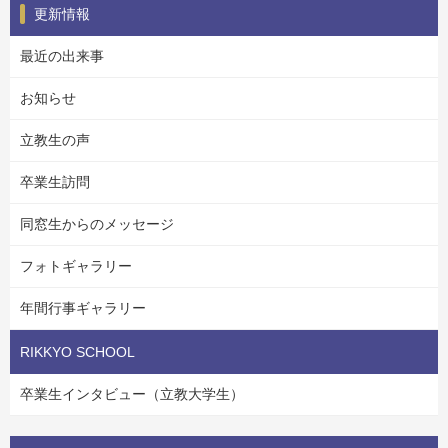
更新情報
最近の出来事
お知らせ
立教生の声
卒業生訪問
同窓生からのメッセージ
フォトギャラリー
年間行事ギャラリー
RIKKYO SCHOOL
卒業生インタビュー（立教大学生）