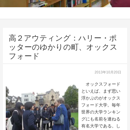
高２アウティング：ハリー・ポ
ッターのゆかりの町、オックス
フォード
2013年10月20日
オックスフォード
といえば、まず思い
浮かぶのがオックス
フォード大学。毎年
世界の大学ランキン
グにも名前を連ねる
有名大学である。し