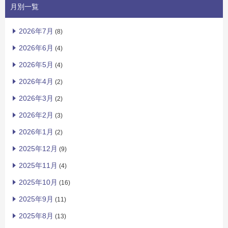
月別一覧
2026年7月
(8)
2026年6月
(4)
2026年5月
(4)
2026年4月
(2)
2026年3月
(2)
2026年2月
(3)
2026年1月
(2)
2025年12月
(9)
2025年11月
(4)
2025年10月
(16)
2025年9月
(11)
2025年8月
(13)