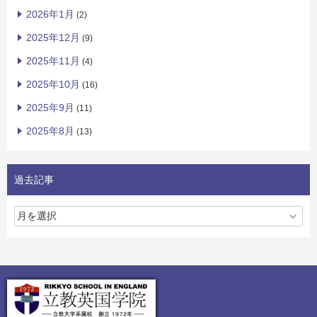
2026年1月
(2)
2025年12月
(9)
2025年11月
(4)
2025年10月
(16)
2025年9月
(11)
2025年8月
(13)
過去記事