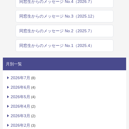
同窓生からのメッセージ No.4（2026.7）
同窓生からのメッセージ No.3（2025.12）
同窓生からのメッセージ No.2（2025.7）
同窓生からのメッセージ No.1（2025.4）
月別一覧
2026年7月
(8)
2026年6月
(4)
2026年5月
(4)
2026年4月
(2)
2026年3月
(2)
2026年2月
(3)