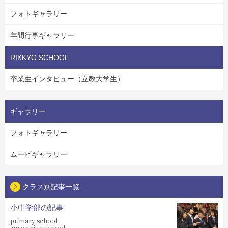
フォトギャラリー
年間行事ギャラリー
RIKKYO SCHOOL
卒業生インタビュー（立教大学生）
ギャラリー
フォトギャラリー
ムービギャラリー
クラス別記事一覧
小中学部の記事
primary school
junior high school