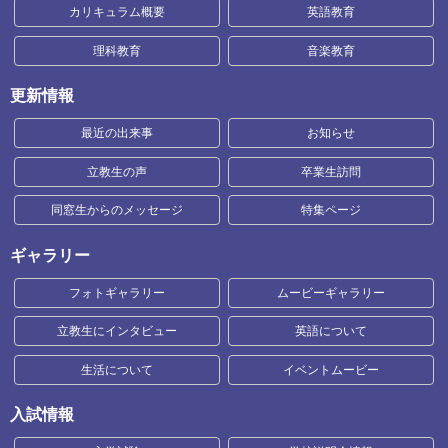
カリキュラム概要
英語教育
理科教育
音楽教育
更新情報
最近の出来事
お知らせ
立教生の声
卒業生訪問
同窓生からのメッセージ
特集ページ
ギャラリー
フォトギャラリー
ムービーギャラリー
立教生にインタビュー
英語について
生活について
イベントムービー
入試情報