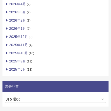
2026年4月
(2)
2026年3月
(2)
2026年2月
(3)
2026年1月
(2)
2025年12月
(9)
2025年11月
(4)
2025年10月
(16)
2025年9月
(11)
2025年8月
(13)
過去記事