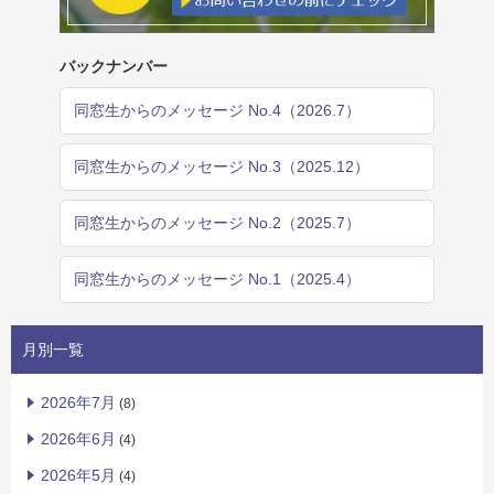
バックナンバー
同窓生からのメッセージ No.4（2026.7）
同窓生からのメッセージ No.3（2025.12）
同窓生からのメッセージ No.2（2025.7）
同窓生からのメッセージ No.1（2025.4）
月別一覧
2026年7月
(8)
2026年6月
(4)
2026年5月
(4)