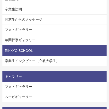
卒業生訪問
同窓生からのメッセージ
フォトギャラリー
年間行事ギャラリー
RIKKYO SCHOOL
卒業生インタビュー（立教大学生）
ギャラリー
フォトギャラリー
ムービギャラリー