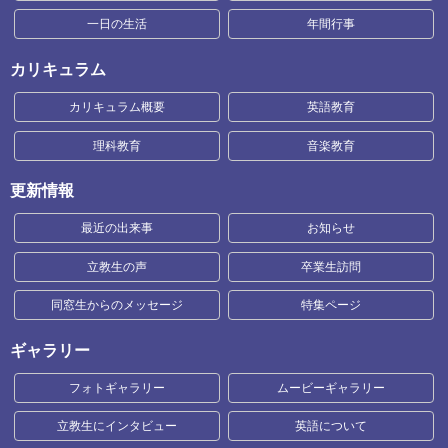
一日の生活
年間行事
カリキュラム
カリキュラム概要
英語教育
理科教育
音楽教育
更新情報
最近の出来事
お知らせ
立教生の声
卒業生訪問
同窓生からのメッセージ
特集ページ
ギャラリー
フォトギャラリー
ムービーギャラリー
立教生にインタビュー
英語について