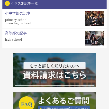
クラス別記事一覧
小中学部の記事
primary school
junior high school
高等部の記事
high school