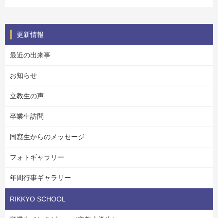
更新情報
最近の出来事
お知らせ
立教生の声
卒業生訪問
同窓生からのメッセージ
フォトギャラリー
年間行事ギャラリー
RIKKYO SCHOOL