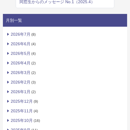
同窓生からのメッセージ No.1（2025.4）
月別一覧
2026年7月
(8)
2026年6月
(4)
2026年5月
(4)
2026年4月
(2)
2026年3月
(2)
2026年2月
(3)
2026年1月
(2)
2025年12月
(9)
2025年11月
(4)
2025年10月
(16)