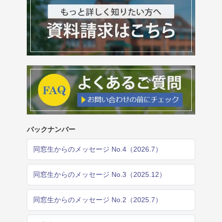
バックナンバー
同窓生からのメッセージ No.4（2026.7）
同窓生からのメッセージ No.3（2025.12）
同窓生からのメッセージ No.2（2025.7）