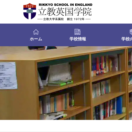
ホーム
学校情報
学校