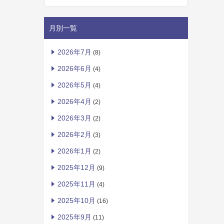
月別一覧
2026年7月
(8)
2026年6月
(4)
2026年5月
(4)
2026年4月
(2)
2026年3月
(2)
2026年2月
(3)
2026年1月
(2)
2025年12月
(9)
2025年11月
(4)
2025年10月
(16)
2025年9月
(11)