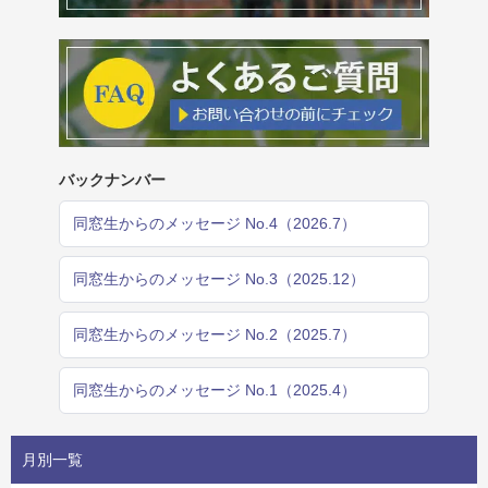
バックナンバー
同窓生からのメッセージ No.4（2026.7）
同窓生からのメッセージ No.3（2025.12）
同窓生からのメッセージ No.2（2025.7）
同窓生からのメッセージ No.1（2025.4）
月別一覧