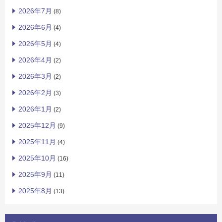
2026年7月
(8)
2026年6月
(4)
2026年5月
(4)
2026年4月
(2)
2026年3月
(2)
2026年2月
(3)
2026年1月
(2)
2025年12月
(9)
2025年11月
(4)
2025年10月
(16)
2025年9月
(11)
2025年8月
(13)