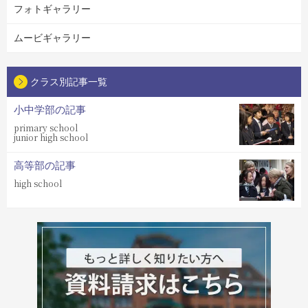
フォトギャラリー
ムービギャラリー
クラス別記事一覧
小中学部の記事
primary school
junior high school
高等部の記事
high school