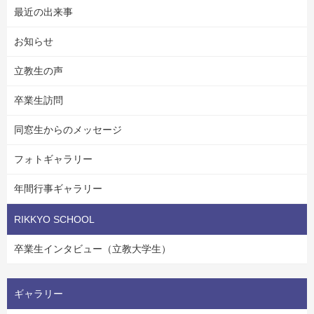
最近の出来事
お知らせ
立教生の声
卒業生訪問
同窓生からのメッセージ
フォトギャラリー
年間行事ギャラリー
RIKKYO SCHOOL
卒業生インタビュー（立教大学生）
ギャラリー