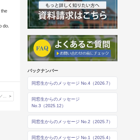
 the
o do.
バックナンバー
同窓生からのメッセージ No.4（2026.7）
小学校６年生／中学校１年生 社会科英語科合同フィールドワーク
同窓生からのメッセージ
No.3（2025.12）
同窓生からのメッセージ No.2（2025.7）
同窓生からのメッセージ No.1（2025.4）