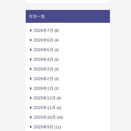
月別一覧
2026年7月
(8)
2026年6月
(4)
2026年5月
(4)
2026年4月
(2)
2026年3月
(2)
2026年2月
(3)
2026年1月
(2)
2025年12月
(9)
2025年11月
(4)
2025年10月
(16)
2025年9月
(11)