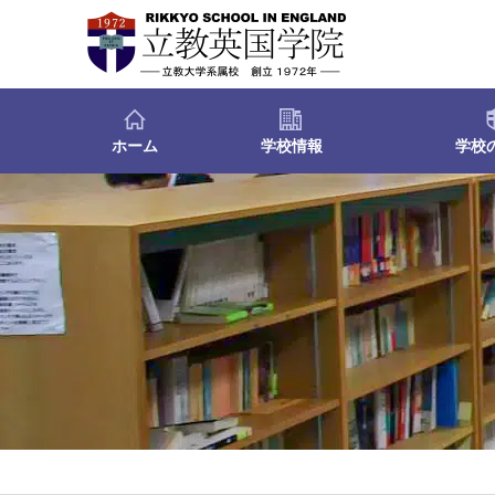
ホーム
学校情報
学校