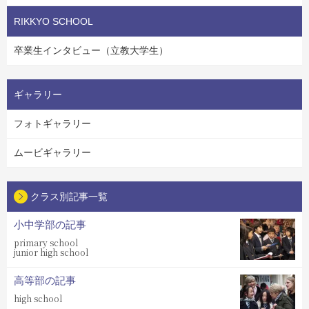
RIKKYO SCHOOL
卒業生インタビュー（立教大学生）
ギャラリー
フォトギャラリー
ムービギャラリー
クラス別記事一覧
小中学部の記事
primary school
junior high school
高等部の記事
high school