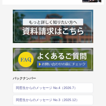
バックナンバー
同窓生からのメッセージ No.4（2026.7）
同窓生からのメッセージ No.3（2025.12）