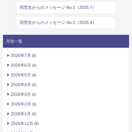
同窓生からのメッセージ No.2（2025.7）
同窓生からのメッセージ No.1（2025.4）
月別一覧
2026年7月
(8)
2026年6月
(4)
2026年5月
(4)
2026年4月
(2)
2026年3月
(2)
2026年2月
(3)
2026年1月
(2)
2025年12月
(9)