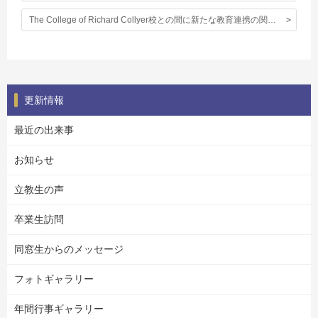
The College of Richard Collyer校との間に新たな教育連携の関係が調印されました。
更新情報
最近の出来事
お知らせ
立教生の声
卒業生訪問
同窓生からのメッセージ
フォトギャラリー
年間行事ギャラリー