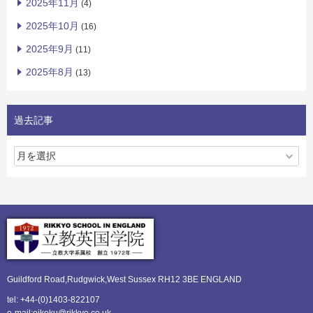
2025年11月
(4)
2025年10月
(16)
2025年9月
(11)
2025年8月
(13)
過去記事
Guildford Road,Rudgwick,
West Sussex RH12 3BE ENGLAND
tel: +44-(0)1403-822107