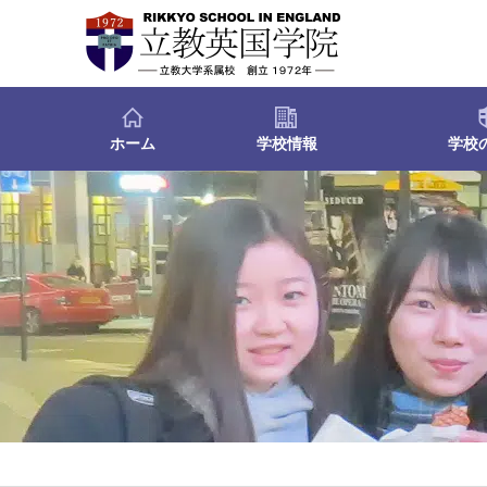
ホーム
学校情報
学校