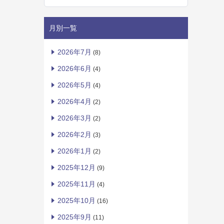
月別一覧
2026年7月
(8)
2026年6月
(4)
2026年5月
(4)
2026年4月
(2)
2026年3月
(2)
2026年2月
(3)
2026年1月
(2)
2025年12月
(9)
2025年11月
(4)
2025年10月
(16)
2025年9月
(11)