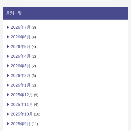
月別一覧
2026年7月
(8)
2026年6月
(4)
2026年5月
(4)
2026年4月
(2)
2026年3月
(2)
2026年2月
(3)
2026年1月
(2)
2025年12月
(9)
2025年11月
(4)
2025年10月
(16)
2025年9月
(11)