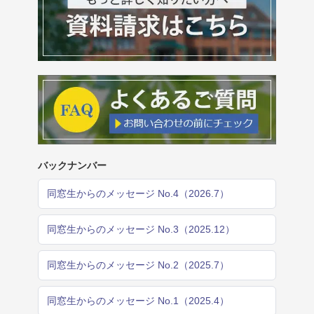
バックナンバー
同窓生からのメッセージ No.4（2026.7）
同窓生からのメッセージ No.3（2025.12）
同窓生からのメッセージ No.2（2025.7）
同窓生からのメッセージ No.1（2025.4）