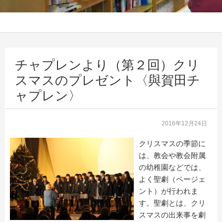
チャプレンより（第２回）クリ
スマスのプレゼント〈與賀田チ
ャプレン〉
2016年12月24日
クリスマスの季節に
は、教会や教会附属
の幼稚園などでは、
よく聖劇（ページェ
ント）が行われま
す。聖劇とは、クリ
スマスの出来事を劇