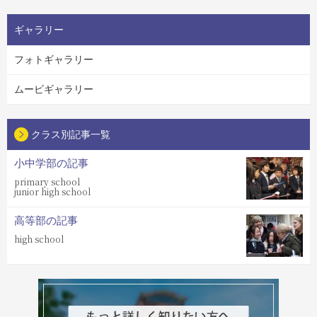
ギャラリー
フォトギャラリー
ムービギャラリー
クラス別記事一覧
小中学部の記事
primary school
junior high school
高等部の記事
high school