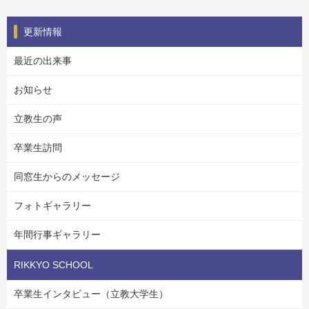
更新情報
最近の出来事
お知らせ
立教生の声
卒業生訪問
同窓生からのメッセージ
フォトギャラリー
年間行事ギャラリー
RIKKYO SCHOOL
卒業生インタビュー（立教大学生）