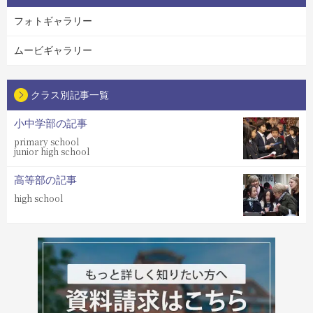
フォトギャラリー
ムービギャラリー
クラス別記事一覧
小中学部の記事
primary school
junior high school
高等部の記事
high school