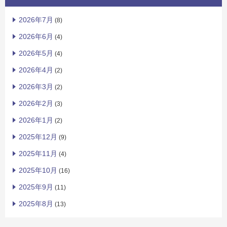
2026年7月
(8)
2026年6月
(4)
2026年5月
(4)
2026年4月
(2)
2026年3月
(2)
2026年2月
(3)
2026年1月
(2)
2025年12月
(9)
2025年11月
(4)
2025年10月
(16)
2025年9月
(11)
2025年8月
(13)