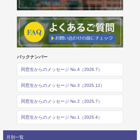
バックナンバー
同窓生からのメッセージ No.4（2026.7）
同窓生からのメッセージ No.3（2025.12）
同窓生からのメッセージ No.2（2025.7）
同窓生からのメッセージ No.1（2025.4）
月別一覧