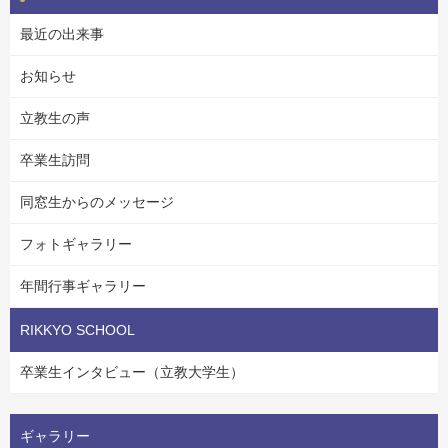
最近の出来事
お知らせ
立教生の声
卒業生訪問
同窓生からのメッセージ
フォトギャラリー
年間行事ギャラリー
RIKKYO SCHOOL
卒業生インタビュー（立教大学生）
ギャラリー