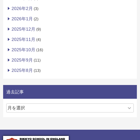
2026年2月
(3)
2026年1月
(2)
2025年12月
(9)
2025年11月
(4)
2025年10月
(16)
2025年9月
(11)
2025年8月
(13)
過去記事