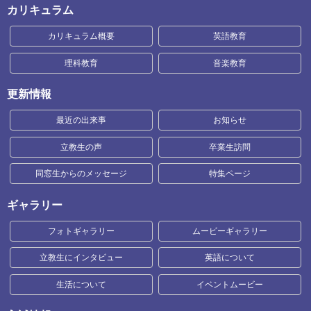
カリキュラム
カリキュラム概要
英語教育
理科教育
音楽教育
更新情報
最近の出来事
お知らせ
立教生の声
卒業生訪問
同窓生からのメッセージ
特集ページ
ギャラリー
フォトギャラリー
ムービーギャラリー
立教生にインタビュー
英語について
生活について
イベントムービー