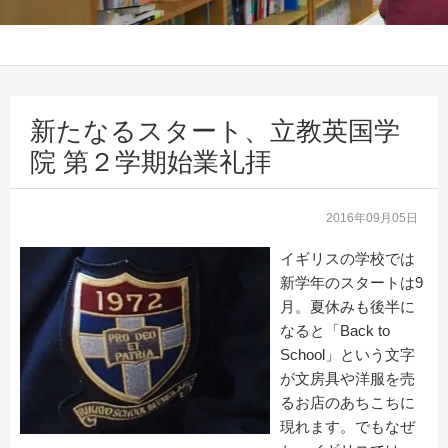
新たなるスタート、立教英国学
院 第２学期始業礼拝
2016年09月05日
イギリスの学校では
新学年のスタートは9
月。夏休みも後半に
なると「Back to
School」という文字
が文房具や洋服を売
るお店のあちこちに
現れます。でもなぜ