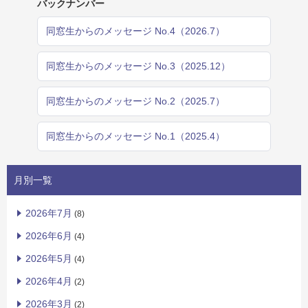
バックナンバー
同窓生からのメッセージ No.4（2026.7）
同窓生からのメッセージ No.3（2025.12）
同窓生からのメッセージ No.2（2025.7）
同窓生からのメッセージ No.1（2025.4）
月別一覧
2026年7月
(8)
2026年6月
(4)
2026年5月
(4)
2026年4月
(2)
2026年3月
(2)