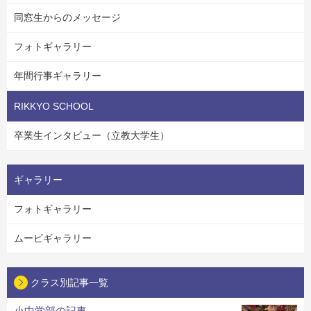
同窓生からのメッセージ
フォトギャラリー
年間行事ギャラリー
RIKKYO SCHOOL
卒業生インタビュー（立教大学生）
ギャラリー
フォトギャラリー
ムービギャラリー
クラス別記事一覧
小中学部の記事