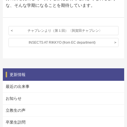
な、そんな学期になることを期待しています。
チャプレンより（第１回）〈與賀田チャプレン〉
INSECTS AT RIKKYO (from EC department)
更新情報
最近の出来事
お知らせ
立教生の声
卒業生訪問